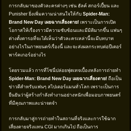
การกลับมาของตัวละครต่างๆ เช่น ฮัลค์ สกอร์เปี้ยน และ
Punisher ยิ่งเพิ่มความน่าสนใจให้กับ
Spider-Man:
Brand New Day เผยฉากเสี่ยงตาย!
เพราะเป็นการเปิด
โอกาสให้เรื่องราวมีความซับซ้อนและมีมิติมากขึ้น แฟนๆ
ต่างตั้งตารอที่จะได้เห็นว่าตัวละครเหล่านี้จะมีบทบาท
อย่างไรในภาพยนตร์เรื่องนี้ และจะส่งผลกระทบต่อปีเตอร์
พาร์คเกอร์อย่างไร
โดยรวมแล้ว การที่โซนี่ปล่อยฟุตเทจเบื้องหลังการถ่ายทำ
Spider-Man: Brand New Day เผยฉากเสี่ยงตาย!
ถือเป็น
ข่าวดีสำหรับแฟนๆ สไปเดอร์แมนทั่วโลก เพราะเป็นการ
ยืนยันว่าผู้สร้างกำลังทำงานอย่างหนักเพื่อมอบภาพยนตร์
ที่มีคุณภาพและน่าจดจำ
การกลับมาสู่การถ่ายทำในสถานที่จริงและการใช้ฉาก
เสี่ยงตายจริงแทน CGI มากเกินไป ถือเป็นการ