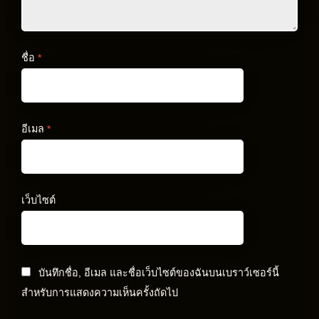
ชื่อ
*
อีเมล
*
เว็บไซต์
บันทึกชื่อ, อีเมล และชื่อเว็บไซต์ของฉันบนเบราว์เซอร์นี้
สำหรับการแสดงความเห็นครั้งถัดไป