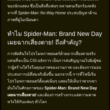
ของนักแสดง ซึ่งเป็นสิ่งที่แฟนๆ หลายคนเรียกร้องหลัง
จากที่
Spider-Man: No Way Home
ประสบปัญหาด้าน
ภาพที่ดูไม่เนียนตา
ทำไม Spider-Man: Brand New Day
เผยฉากเสี่ยงตาย! ถึงสำคัญ?
การตัดสินใจโปรโมทภาพยนตร์ด้วยฉากเสี่ยงตายจริง
แทนที่จะเป็น CGI อลังการ เป็นการส่งสัญญาณไปยังผู้ชม
ว่าผู้สร้างใส่ใจในคุณภาพของงานภาพ และต้องการมอบ
ประสบการณ์ที่สมจริงยิ่งขึ้น นอกจากนี้ การที่โซนี่เริ่ม
โปรโมทภาพยนตร์ตั้งแต่เนิ่นๆ แสดงให้เห็นว่าพวกเขา
มั่นใจในศักยภาพของ
Spider-Man: Brand New Day
เผยฉากเสี่ยงตาย!
และต้องการสร้างกระแสความคาด
หวังให้กับแฟนๆ ทั่วโลก