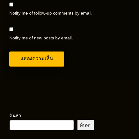
Notify me of follow-up comments by email.
Notify me of new posts by email.
ค้นหา
ค้นหา