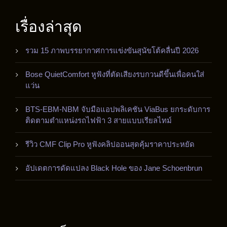
เรื่องล่าสุด
รวม 15 ภาพบรรยากาศการแข่งขันสุนัขโต้คลื่นปี 2026
Bose QuietComfort หูฟังที่ตัดเสียงรบกวนดีขึ้นเพื่อคนใส่
แว่น
BTS-EBM-NBM จับมือแอปพลิเคชัน ViaBus ยกระดับการ
ติดตามตำแหน่งรถไฟฟ้า 3 สายแบบเรียลไทม์
รีวิว CMF Clip Pro หูฟังคลิปออนสุดคุ้มราคาประหยัด
อัปเดตการดัดแปลง Black Hole ของ Jane Schoenbrun