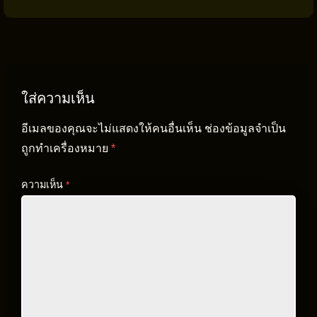
ใส่ความเห็น
อีเมลของคุณจะไม่แสดงให้คนอื่นเห็น
ช่องข้อมูลจำเป็น
ถูกทำเครื่องหมาย
*
ความเห็น
*