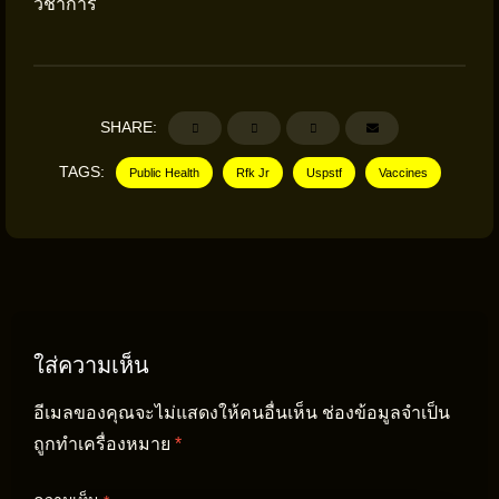
วิชาการ
SHARE:
TAGS:
Public Health
Rfk Jr
Uspstf
Vaccines
ใส่ความเห็น
อีเมลของคุณจะไม่แสดงให้คนอื่นเห็น
ช่องข้อมูลจำเป็น
ถูกทำเครื่องหมาย
*