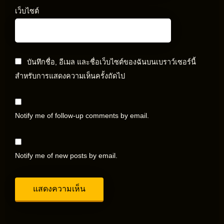
เว็บไซต์
บันทึกชื่อ, อีเมล และชื่อเว็บไซต์ของฉันบนเบราว์เซอร์นี้
สำหรับการแสดงความเห็นครั้งถัดไป
Notify me of follow-up comments by email.
Notify me of new posts by email.