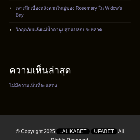
เจาะลึกเบื้องหลังฉากใหญ่ของ Rosemary ใน Widow’s
Bay
วิกฤตภัยแล้งแม่น้ำดานูบสุดแปลกประหลาด
ความเห็นล่าสุด
ไม่มีความเห็นที่จะแสดง
© Copyright 2025
LALIKABET
UFABET
All