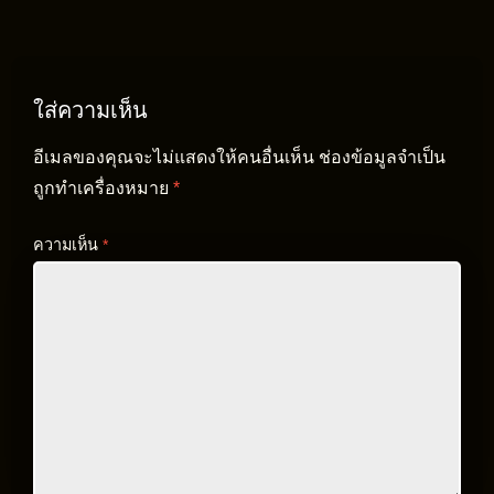
ใส่ความเห็น
อีเมลของคุณจะไม่แสดงให้คนอื่นเห็น
ช่องข้อมูลจำเป็น
ถูกทำเครื่องหมาย
*
ความเห็น
*