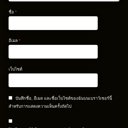
ชื่อ
*
อีเมล
*
เว็บไซต์
บันทึกชื่อ, อีเมล และชื่อเว็บไซต์ของฉันบนเบราว์เซอร์นี้
สำหรับการแสดงความเห็นครั้งถัดไป