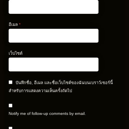
อีเมล
*
เว็บไซต์
บันทึกชื่อ, อีเมล และชื่อเว็บไซต์ของฉันบนเบราว์เซอร์นี้
สำหรับการแสดงความเห็นครั้งถัดไป
Notify me of follow-up comments by email.