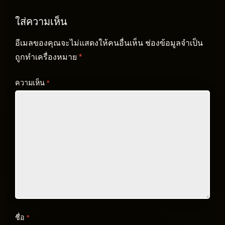
ใส่ความเห็น
อีเมลของคุณจะไม่แสดงให้คนอื่นเห็น
ช่องข้อมูลจำเป็น
ถูกทำเครื่องหมาย
*
ความเห็น
*
ชื่อ
*