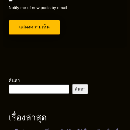
Notify me of new posts by email.
ค้นหา
ค้นหา
เรื่องล่าสุด