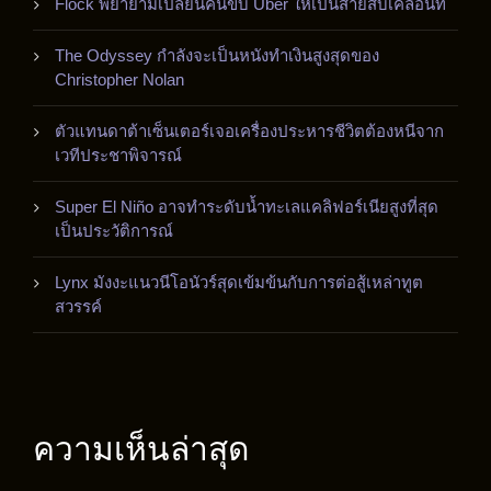
Flock พยายามเปลี่ยนคนขับ Uber ให้เป็นสายสืบเคลื่อนที่
The Odyssey กำลังจะเป็นหนังทำเงินสูงสุดของ
Christopher Nolan
ตัวแทนดาต้าเซ็นเตอร์เจอเครื่องประหารชีวิตต้องหนีจาก
เวทีประชาพิจารณ์
Super El Niño อาจทำระดับน้ำทะเลแคลิฟอร์เนียสูงที่สุด
เป็นประวัติการณ์
Lynx มังงะแนวนีโอนัวร์สุดเข้มข้นกับการต่อสู้เหล่าทูต
สวรรค์
ความเห็นล่าสุด