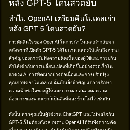
หลัง GPT-5 โดนสวดยับ
ทำไม OpenAI เตรียมคืนโมเดลเก่า
หลัง GPT-5 โดนสวดยับ?
การตัดสินใจของ OpenAI ในการนำโมเดลเก่ากลับมา
หลังจากที่เปิดตัว GPT-5 ได้ไม่นาน แสดงให้เห็นถึงความ
สำคัญของการรับฟังความคิดเห็นของผู้ใช้และการปรับ
ตัวให้เข้ากับการเปลี่ยนแปลงที่เกิดขึ้นอย่างรวดเร็วใน
แวดวง AI การพัฒนาอย่างต่อเนื่องและการปรับปรุง
คุณภาพของโมเดล AI นั้นเป็นสิ่งสำคัญ แต่การรักษา
ความพึงพอใจของผู้ใช้และการตอบสนองต่อความ
ต้องการของพวกเขาก็เป็นสิ่งที่มองข้ามไม่ได้เช่นกัน
ดังนั้น หากคุณเป็นผู้ใช้งาน ChatGPT และไม่พอใจกับ
GPT-5 ก็ไม่ต้องกังวล เพราะ OpenAI ได้รับฟังความคิด