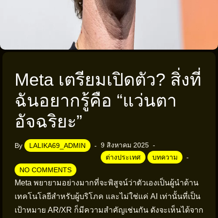
Meta เตรียมเปิดตัว? สิ่งที่
ฉันอยากรู้คือ “แว่นตา
อัจฉริยะ”
9 สิงหาคม 2025
By
LALIKA69_ADMIN
ต่างประเทศ
บทความ
NO COMMENTS
Meta พยายามอย่างมากที่จะพิสูจน์ว่าตัวเองเป็นผู้นำด้าน
เทคโนโลยีสำหรับผู้บริโภค และไม่ใช่แค่ AI เท่านั้นที่เป็น
เป้าหมาย AR/XR ก็มีความสำคัญเช่นกัน ดังจะเห็นได้จาก