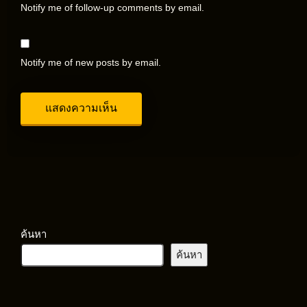
Notify me of follow-up comments by email.
Notify me of new posts by email.
ค้นหา
ค้นหา