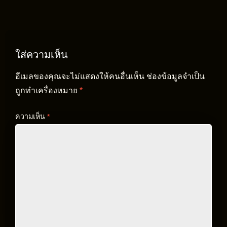
ใส่ความเห็น
อีเมลของคุณจะไม่แสดงให้คนอื่นเห็น
ช่องข้อมูลจำเป็น
ถูกทำเครื่องหมาย
*
ความเห็น
*