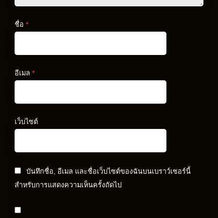
ชื่อ
*
อีเมล
*
เว็บไซต์
บันทึกชื่อ, อีเมล และชื่อเว็บไซต์ของฉันบนเบราว์เซอร์นี้
สำหรับการแสดงความเห็นครั้งถัดไป