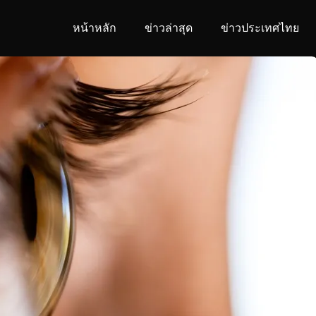
หน้าหลัก
ข่าวล่าสุด
ข่าวประเทศไทย