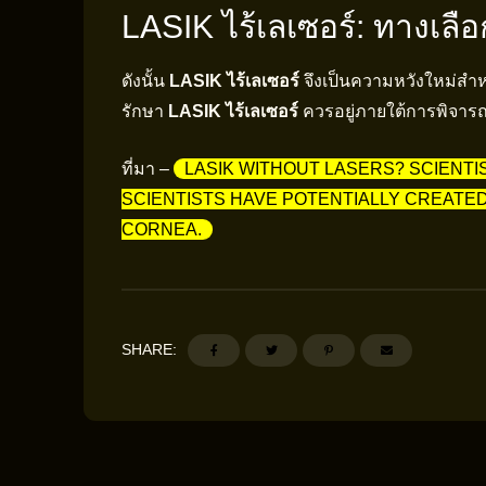
LASIK ไร้เลเซอร์: ทางเล
ดังนั้น
LASIK ไร้เลเซอร์
จึงเป็นความหวังใหม่สำหร
รักษา
LASIK ไร้เลเซอร์
ควรอยู่ภายใต้การพิจาร
ที่มา –
LASIK WITHOUT LASERS? SCIENTI
SCIENTISTS HAVE POTENTIALLY CREATED
CORNEA.
SHARE: