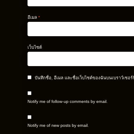
อีเมล
*
เว็บไซต์
บันทึกชื่อ, อีเมล และชื่อเว็บไซต์ของฉันบนเบราว์เซอร
Notify me of follow-up comments by email.
Notify me of new posts by email.