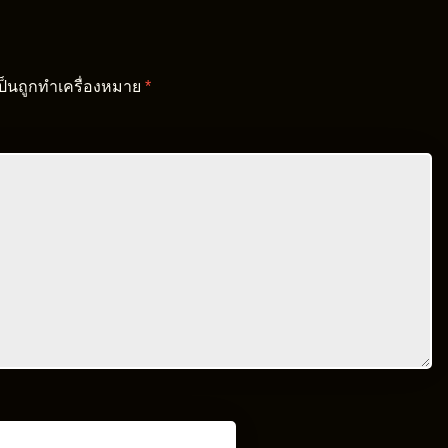
เป็นถูกทำเครื่องหมาย
*