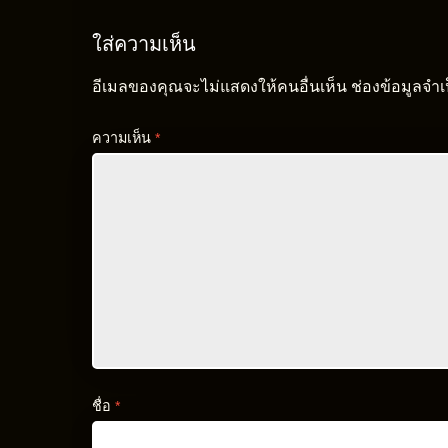
ใส่ความเห็น
อีเมลของคุณจะไม่แสดงให้คนอื่นเห็น
ช่องข้อมูลจำ
ความเห็น
*
ชื่อ
*