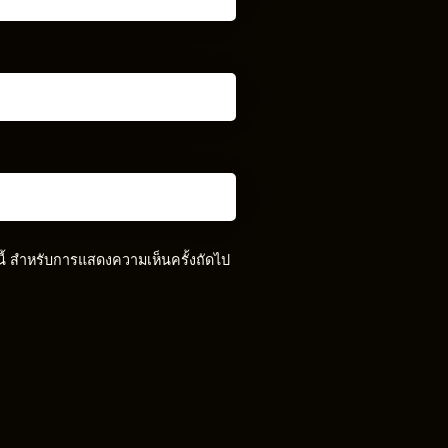
์นี้ สำหรับการแสดงความเห็นครั้งถัดไป