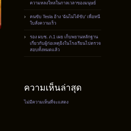
ความหลงใหลในกาลเวลาของมนุษย์
คนขับ Tesla อ้าง ‘ฉันไม่ได้ขับ’ เพื่อหนี
ใบสั่งความเร็ว
รอง ผบช. ภ.1 เผย เก็บพยานหลักฐาน
เกี่ยวกับผู้ก่อเหตุยิงในโรงเรียนไปตรวจ
สอบทั้งหมดแล้ว
ความเห็นล่าสุด
ไม่มีความเห็นที่จะแสดง