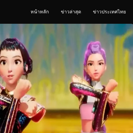
หน้าหลัก
ข่าวล่าสุด
ข่าวประเทศไทย