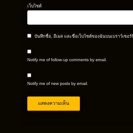
เว็บไซต์
บันทึกชื่อ, อีเมล และชื่อเว็บไซต์ของฉันบนเบราว์เซอร
Notify me of follow-up comments by email.
Notify me of new posts by email.