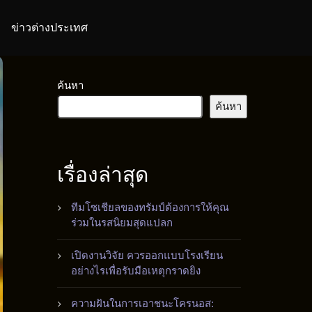
ข่าวต่างประเทศ
ค้นหา
ค้นหา
เรื่องล่าสุด
ทีมโซเชียลของทรัมป์ต้องการให้คุณ
ร่วมในรสนิยมสุดแปลก
เปิดงานวิจัย ควรออกแบบโรงเรียน
อย่างไรเพื่อรับมือเหตุกราดยิง
ความฝันในการเอาชนะโครนอส: