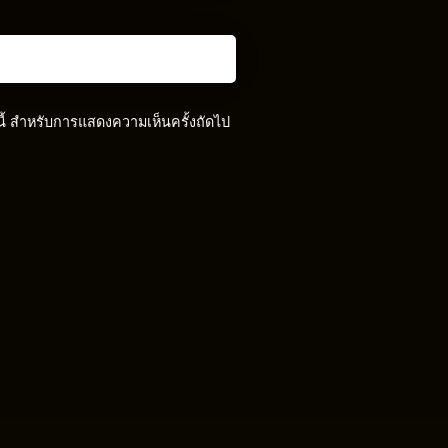
์นี้ สำหรับการแสดงความเห็นครั้งถัดไป