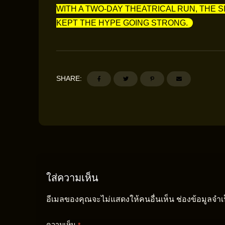
WITH A TWO-DAY THEATRICAL RUN, THE 
KEPT THE HYPE GOING STRONG.
SHARE:
ใส่ความเห็น
อีเมลของคุณจะไม่แสดงให้คนอื่นเห็น
ช่องข้อมูลจำ