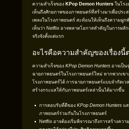
ความสำเร็จของ
KPop Demon Hunters
ในโรงภ
เห็นถึงศักยภาพของภาพยนตร์ที่สร้างมาเพื่อประ
เพลงในโรงภาพยนตร์ สะท้อนให้เห็นถึงความผูกพั
เห็นว่า Netflix อาจพลาดโอกาสสำคัญในการผลัก
จริงจังตั้งแต่แรก
อะไรคือความสำคัญของเรื่องนี้
ความสำเร็จของ
KPop Demon Hunters
อาจเป็นจ
ฉายภาพยนตร์ในโรงภาพยนตร์ใหม่ หากพวกเขาสาม
โรงภาพยนตร์ได้ การฉายภาพยนตร์แบบจำกัดเวลา
สร้างกระแสให้กับภาพยนตร์เหล่านั้นได้มากขึ้น
การตอบรับที่ดีของ
KPop Demon Hunters
แสด
ภาพยนตร์ร่วมกันในโรงภาพยนตร์
Netflix อาจต้องเริ่มพิจารณาถึงการสร้างควา