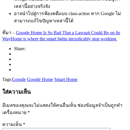
เหล่านี้อย่างจริงจัง
อาจนำไปสู่การฟ้องคดีแบบ class-action หาก Google ไม่
สามารถแก้ไขปัญหาเหล่านี้ได้
ที่มา –
Google Home Is So Bad That a Lawsuit Could Be on Its
WayHome is where the smart lights inexplicably stop working.
Share:
Tags:
Google
Google Home
Smart Home
ใส่ความเห็น
อีเมลของคุณจะไม่แสดงให้คนอื่นเห็น
ช่องข้อมูลจำเป็นถูกทำ
เครื่องหมาย
*
ความเห็น
*