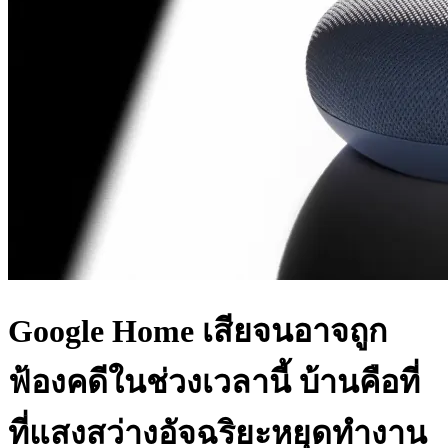
Google Home เสียจนอาจถูก
ฟ้องคดีในช่วงเวลานี้ บ้านคือที่
ที่แสงสว่างอัจฉริยะหยุดทำงาน