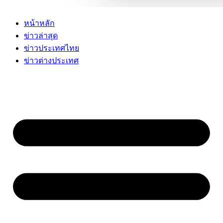
หน้าหลัก
ข่าวล่าสุด
ข่าวประเทศไทย
ข่าวต่างประเทศ