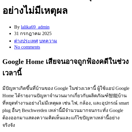
อย่างไม่มีเหตุผล
By
lalika69_admin
31 กรกฎาคม 2025
ต่างประเทศ
บทความ
No comments
Google Home เสียจนอาจถูกฟ้องคดีในช่วง
เวลานี้
มีปัญหาเกิดขึ้นที่บ้านของ Google ในช่วงเวลานี้ ผู้ใช้แอป Google
Home ได้รายงานปัญหาจำนวนมากเกี่ยวกับผลิตภัณฑ์智能บ้าน
ที่หยุดทำงานอย่างไม่มีเหตุผล เช่น ไฟ, กล้อง, และอุปกรณ์ smart
plug อื่นๆ Beschwerden เหล่านี้มีจำนวนมากจนกระทั่ง Google
ต้องออกมาแสดงความคิดเห็นและแก้ไขปัญหาเหล่านี้อย่าง
จริงจัง