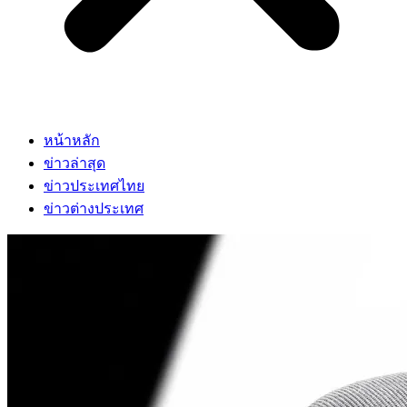
หน้าหลัก
ข่าวล่าสุด
ข่าวประเทศไทย
ข่าวต่างประเทศ