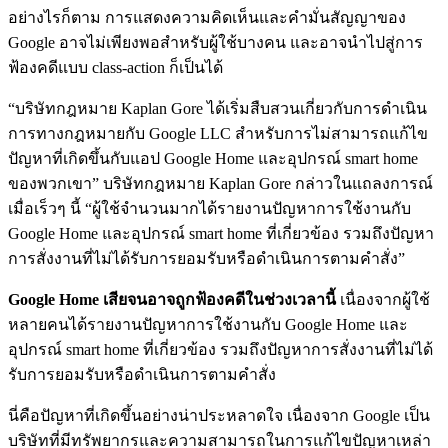
อย่างไรก็ตาม การแสดงความคิดเห็นและคำมั่นสัญญาของ
Google อาจไม่เพียงพอสำหรับผู้ใช้บางคน และอาจนำไปสู่การ
ฟ้องคดีแบบ class-action ก็เป็นได้
“บริษัทกฎหมาย Kaplan Gore ได้เริ่มสืบสวนเกี่ยวกับการดำเนิน
การทางกฎหมายกับ Google LLC สำหรับการไม่สามารถแก้ไข
ปัญหาที่เกิดขึ้นกับแอป Google Home และอุปกรณ์ smart home
ของพวกเขา” บริษัทกฎหมาย Kaplan Gore กล่าวในแถลงการณ์
เมื่อเร็วๆ นี้ “ผู้ใช้จำนวนมากได้รายงานปัญหาการใช้งานกับ
Google Home และอุปกรณ์ smart home ที่เกี่ยวข้อง รวมถึงปัญหา
การสั่งงานที่ไม่ได้รับการยอมรับหรือดำเนินการตามคำสั่ง”
Google Home เสียจนอาจถูกฟ้องคดีในช่วงเวลานี้
เนื่องจากผู้ใช้
หลายคนได้รายงานปัญหาการใช้งานกับ Google Home และ
อุปกรณ์ smart home ที่เกี่ยวข้อง รวมถึงปัญหาการสั่งงานที่ไม่ได้
รับการยอมรับหรือดำเนินการตามคำสั่ง
นี่คือปัญหาที่เกิดขึ้นอย่างน่าประหลาดใจ เนื่องจาก Google เป็น
บริษัทที่มีทรัพยากรและความสามารถในการแก้ไขปัญหาเหล่า