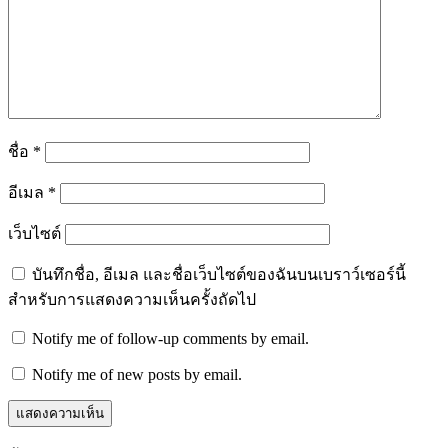
ชื่อ
*
อีเมล
*
เว็บไซต์
บันทึกชื่อ, อีเมล และชื่อเว็บไซต์ของฉันบนเบราว์เซอร์นี้
สำหรับการแสดงความเห็นครั้งถัดไป
Notify me of follow-up comments by email.
Notify me of new posts by email.