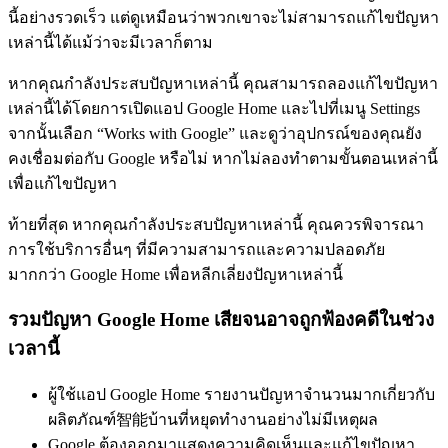
นี้อย่างรวดเร็ว แต่ดูเหมือนว่าพวกเขาจะไม่สามารถแก้ไขปัญหา
เหล่านี้ได้แม้ว่าจะมีเวลาก็ตาม
หากคุณกำลังประสบปัญหาเหล่านี้ คุณสามารถลองแก้ไขปัญหา
เหล่านี้ได้โดยการเปิดแอป Google Home และไปที่เมนู Settings
จากนั้นเลือก “Works with Google” และดูว่าอุปกรณ์ของคุณยัง
คงเชื่อมต่อกับ Google หรือไม่ หากไม่ลองทำตามขั้นตอนเหล่านี้
เพื่อแก้ไขปัญหา
ท้ายที่สุด หากคุณกำลังประสบปัญหาเหล่านี้ คุณควรพิจารณา
การใช้บริการอื่นๆ ที่มีความสามารถและความปลอดภัย
มากกว่า Google Home เพื่อหลีกเลี่ยงปัญหาเหล่านี้
รวมปัญหา Google Home เสียจนอาจถูกฟ้องคดีในช่วง
เวลานี้
ผู้ใช้แอป Google Home รายงานปัญหาจำนวนมากเกี่ยวกับ
ผลิตภัณฑ์智能บ้านที่หยุดทำงานอย่างไม่มีเหตุผล
Google ต้องออกมาแสดงความคิดเห็นและแก้ไขปัญหา