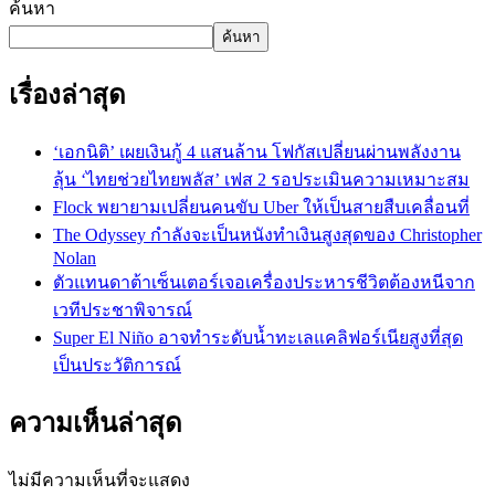
ค้นหา
ค้นหา
เรื่องล่าสุด
‘เอกนิติ’ เผยเงินกู้ 4 แสนล้าน โฟกัสเปลี่ยนผ่านพลังงาน
ลุ้น ‘ไทยช่วยไทยพลัส’ เฟส 2 รอประเมินความเหมาะสม
Flock พยายามเปลี่ยนคนขับ Uber ให้เป็นสายสืบเคลื่อนที่
The Odyssey กำลังจะเป็นหนังทำเงินสูงสุดของ Christopher
Nolan
ตัวแทนดาต้าเซ็นเตอร์เจอเครื่องประหารชีวิตต้องหนีจาก
เวทีประชาพิจารณ์
Super El Niño อาจทำระดับน้ำทะเลแคลิฟอร์เนียสูงที่สุด
เป็นประวัติการณ์
ความเห็นล่าสุด
ไม่มีความเห็นที่จะแสดง