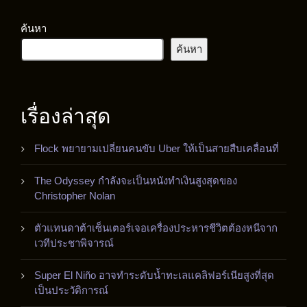
ค้นหา
ค้นหา
เรื่องล่าสุด
Flock พยายามเปลี่ยนคนขับ Uber ให้เป็นสายสืบเคลื่อนที่
The Odyssey กำลังจะเป็นหนังทำเงินสูงสุดของ
Christopher Nolan
ตัวแทนดาต้าเซ็นเตอร์เจอเครื่องประหารชีวิตต้องหนีจาก
เวทีประชาพิจารณ์
Super El Niño อาจทำระดับน้ำทะเลแคลิฟอร์เนียสูงที่สุด
เป็นประวัติการณ์