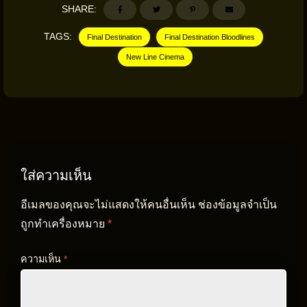
SHARE:
TAGS:
Final Destination
Final Destination Bloodlines
New Line Cinema
ใส่ความเห็น
อีเมลของคุณจะไม่แสดงให้คนอื่นเห็น
ช่องข้อมูลจำเป็น
ถูกทำเครื่องหมาย
*
ความเห็น
*