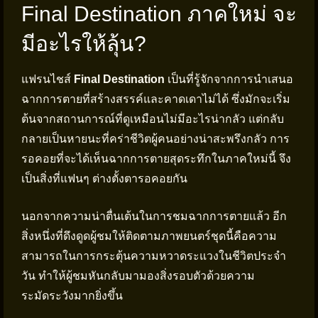
Final Destination ภาคใหม่ จะ
มีอะไรให้ลุ้น?
แฟรนไชส์
Final Destination
เป็นที่รู้จักจากการนำเสนอ
ฉากการตายที่สร้างสรรค์และคาดเดาไม่ได้ ซึ่งมักจะเริ่ม
ต้นจากสถานการณ์ที่ดูเหมือนไม่มีอะไรน่ากลัว แต่กลับ
กลายเป็นหายนะที่คร่าชีวิตผู้คนอย่างน่าสะพรึงกลัว การ
รอคอยที่จะได้เห็นฉากการตายสุดระทึกในภาคใหม่นี้ จึง
เป็นสิ่งที่แฟนๆ ต่างตั้งตารอคอยกัน
นอกจากความน่าตื่นเต้นในการชมฉากการตายแล้ว อีก
สิ่งหนึ่งที่ดึงดูดผู้ชมให้ติดตามภาพยนตร์ชุดนี้คือความ
สามารถในการกระตุ้นความหวาดระแวงในชีวิตประจำ
วัน ทำให้ผู้ชมหันกลับมามองสิ่งรอบตัวด้วยความ
ระมัดระวังมากยิ่งขึ้น