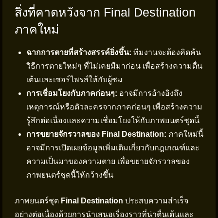
สิ่งที่คาดหวังจาก Final Destination
ภาคใหม่
ฉากการตายที่สร้างสรรค์ยิ่งขึ้น:
ทีมงานจะต้องคิดค้น
วิธีการตายใหม่ๆ ที่ไม่เคยมีมาก่อน เพื่อสร้างความตื่น
เต้นและเซอร์ไพรส์ให้กับผู้ชม
การเชื่อมโยงกับภาคก่อนๆ:
อาจมีการอ้างอิงถึง
เหตุการณ์หรือตัวละครจากภาคก่อนๆ เพื่อสร้างความ
รู้สึกต่อเนื่องและความเชื่อมโยงให้กับภาพยนตร์ชุดนี้
การขยายจักรวาลของ Final Destination:
ภาคใหม่นี้
อาจมีการเปิดเผยข้อมูลเพิ่มเติมเกี่ยวกับกฎเกณฑ์และ
ความเป็นมาของความตาย เพื่อขยายจักรวาลของ
ภาพยนตร์ชุดนี้ให้กว้างขึ้น
ภาพยนตร์ชุด
Final Destination
ประสบความสำเร็จ
อย่างต่อเนื่องด้วยการนำเสนอเรื่องราวที่น่าตื่นเต้นและ