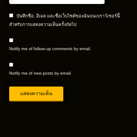
บันทึกชื่อ, อีเมล และชื่อเว็บไซต์ของฉันบนเบราว์เซอร์นี้
สำหรับการแสดงความเห็นครั้งถัดไป
Notify me of follow-up comments by email.
Notify me of new posts by email.