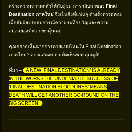
สร้างความหวาดกลัวให้กับผู้ชม การกลับมาของ
Final
Destination ภาคใหม่
จึงเป็นสิ่งที่แฟนๆ ต่างตั้งตารอคอย
เพื่อสัมผัสประสบการณ์ความระทึกขวัญและความ
สยดสยองที่พวกเขาคุ้นเคย
คุณอยากเห็นฉากการตายแบบไหนใน Final Destination
ภาคใหม่? ลองแสดงความคิดเห็นของคุณดูสิ!
ที่มา –
A NEW ‘FINAL DESTINATION’ IS ALREADY
IN THE WORKSTHE UNDENIABLE SUCCESS OF
‘FINAL DESTINATION BLOODLINES’ MEANS
DEATH WILL GET ANOTHER GO-ROUND ON THE
BIG SCREEN.