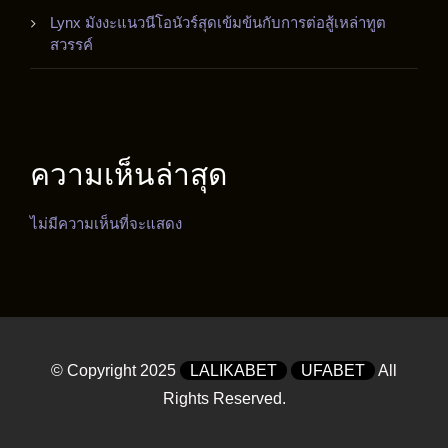
Lynx มังงะแนวนีโอนัวร์สุดเข้มข้นกับการต่อสู้เหล่าทูต
สวรรค์
ความเห็นล่าสุด
ไม่มีความเห็นที่จะแสดง
© Copyright 2025
LALIKABET
UFABET
All
Rights Reserved.