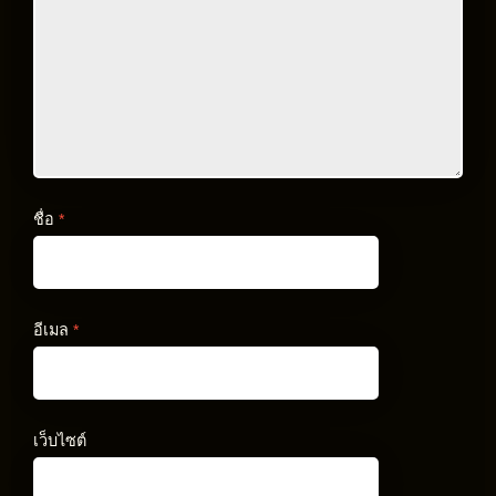
ชื่อ
*
อีเมล
*
เว็บไซต์