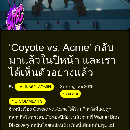
‘Coyote vs. Acme’ กลับ
มาแล้วในปีหน้า และเรา
ได้เห็นตัวอย่างแล้ว
27 กรกฎาคม 2025
By
LALIKA69_ADMIN
บทความ
NO COMMENTS
จำหนังเรื่อง
Coyote vs. Acme
ได้ไหม? หนังที่เคยถูก
กล่าวถึงในทางลบเมื่อสองปีก่อน หลังจากที่ Warner Bros.
Discovery ตัดสินใจยกเลิกหนังเรื่องนี้เพื่อลดต้นทุน แม้