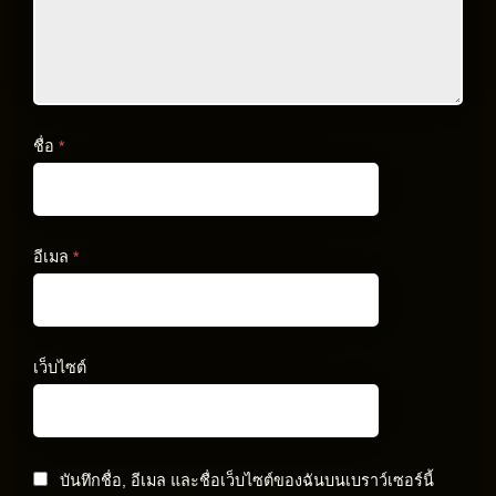
ชื่อ
*
อีเมล
*
เว็บไซต์
บันทึกชื่อ, อีเมล และชื่อเว็บไซต์ของฉันบนเบราว์เซอร์นี้