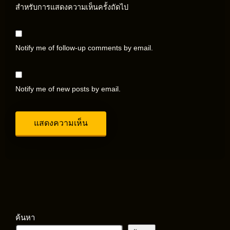
สำหรับการแสดงความเห็นครั้งถัดไป
Notify me of follow-up comments by email.
Notify me of new posts by email.
ค้นหา