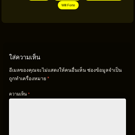
Will Forte
ใส่ความเห็น
อีเมลของคุณจะไม่แสดงให้คนอื่นเห็น
ช่องข้อมูลจำเป็น
ถูกทำเครื่องหมาย
*
ความเห็น
*