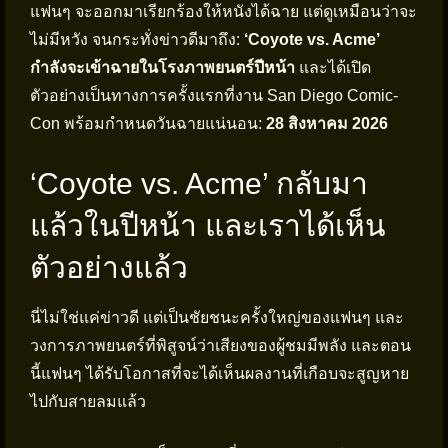
แฟนๆ จะออกมาเรียกร้องให้หนังได้ฉาย แต่ดูเหมือนว่าจะ
ไม่มีหวัง จนกระทั่งข่าวดีมาถึง:
‘Coyote vs. Acme’
กำลังจะเข้าฉายในโรงภาพยนตร์ปีหน้า
และได้เปิด
ตัวอย่างเป็นทางการครั้งแรกที่งาน San Diego Comic-
Con พร้อมกำหนดวันฉายแน่นอน:
28 สิงหาคม 2026
‘Coyote vs. Acme’ กลับมา
แล้วในปีหน้า และเราได้เห็น
ตัวอย่างแล้ว
นี่ไม่ใช่แค่ข่าวดี แต่เป็นชัยชนะครั้งใหญ่ของแฟนๆ และ
วงการภาพยนตร์ที่พิสูจน์ว่าเสียงของผู้ชมมีพลัง และตอน
นี้แฟนๆ ได้รับโอกาสที่จะได้เห็นผลงานที่เกือบจะสูญหาย
ไปกับสายลมแล้ว