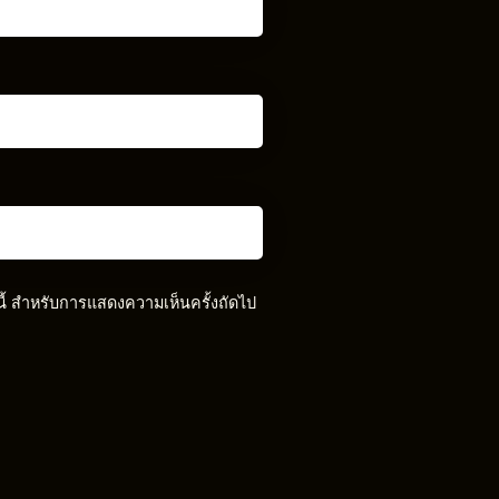
์นี้ สำหรับการแสดงความเห็นครั้งถัดไป