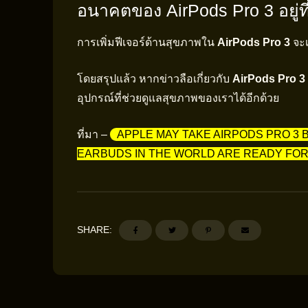
อนาคตของ AirPods Pro 3 อยู่ท
การเพิ่มฟีเจอร์ด้านสุขภาพใน
AirPods Pro 3
จะเ
โดยสรุปแล้ว หากข่าวลือเกี่ยวกับ
AirPods Pro 3
อุปกรณ์ที่ช่วยดูแลสุขภาพของเราได้อีกด้วย
ที่มา –
APPLE MAY TAKE AIRPODS PRO 3
EARBUDS IN THE WORLD ARE READY FOR 
SHARE: