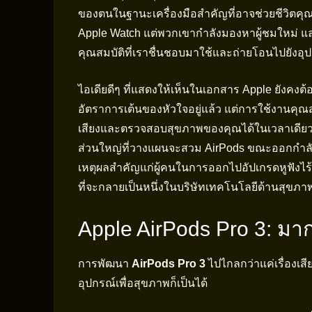
ของตนในฐานะเครื่องมือสำคัญที่อาจช่วยชีวิตคุณไ
Apple Watch แต่พวกเขากำลังมองหาผู้ชมใหม่ แล
คุณสมบัติที่เราชื่นชอบมาใช้และถ่ายโอนไปยังอุปก
ไอเดียดีๆ ที่แสดงให้เห็นในเอกสาร Apple ยังคงต
อัตราการเต้นของหัวใจอยู่แล้ว แต่การใช้งานคุณสมบ
เสียงและตรวจสอบสุขภาพของคุณได้ในเวลาเดียวกั
ส่วนใหญ่ที่วางแผนจะสวม AirPods ขณะออกกำลัง
เหตุผลสำคัญแก่ผู้คนในการออกไปอัปเกรดหูฟังไร้
ที่จะกลายเป็นหนึ่งในบริษัทเทคโนโลยีด้านสุขภาพ
Apple AirPods Pro 3: มาก
การพัฒนา
AirPods Pro 3
ไปไกลกว่าแค่เรื่องเ
อุปกรณ์เพื่อสุขภาพก็เป็นได้