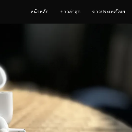
หน้าหลัก
ข่าวล่าสุด
ข่าวประเทศไทย