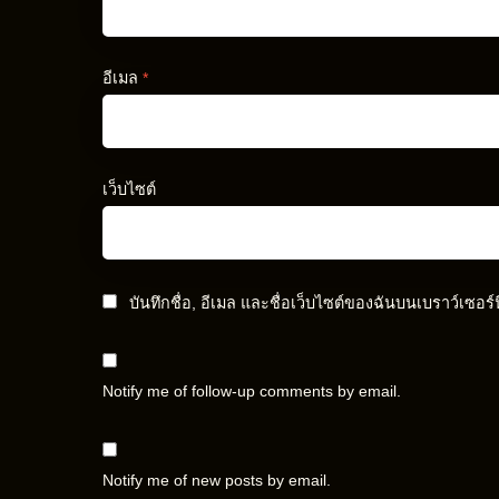
อีเมล
*
เว็บไซต์
บันทึกชื่อ, อีเมล และชื่อเว็บไซต์ของฉันบนเบราว์เซอร
Notify me of follow-up comments by email.
Notify me of new posts by email.