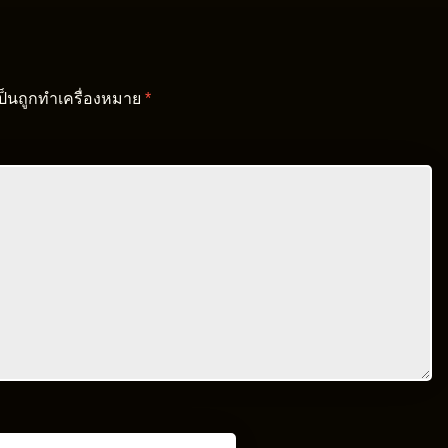
เป็นถูกทำเครื่องหมาย
*