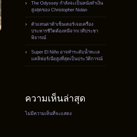
The Odyssey กำลังจะเป็นหนังทำเงิน
สูงสุดของ Christopher Nolan
ตัวแทนดาต้าเซ็นเตอร์เจอเครื่อง
ประหารชีวิตต้องหนีจากเวทีประชา
พิจารณ์
Super El Niño อาจทำระดับน้ำทะเล
แคลิฟอร์เนียสูงที่สุดเป็นประวัติการณ์
ความเห็นล่าสุด
ไม่มีความเห็นที่จะแสดง