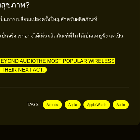
ี่สุขภาพ?
ป็นการเปลี่ยนแปลงครั้งใหญ่สำหรับผลิตภัณฑ์
เป็นจริง เราอาจได้เห็นผลิตภัณฑ์ที่ไม่ได้เป็นแค่หูฟัง แต่เป็น
 BEYOND AUDIOTHE MOST POPULAR WIRELESS
THEIR NEXT ACT.
TAGS:
Airpods
Apple
Apple Watch
Audio