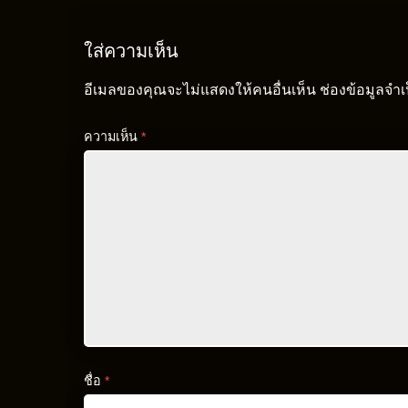
ใส่ความเห็น
อีเมลของคุณจะไม่แสดงให้คนอื่นเห็น
ช่องข้อมูลจำ
ความเห็น
*
ชื่อ
*