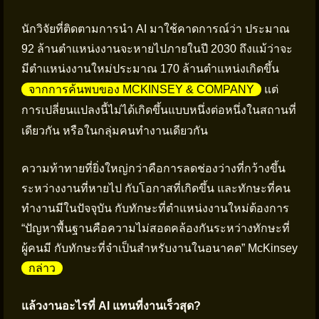
นักวิจัยที่ติดตามการนำ AI มาใช้คาดการณ์ว่า ประมาณ
92 ล้านตำแหน่งงานจะหายไปภายในปี 2030 ถึงแม้ว่าจะ
มีตำแหน่งงานใหม่ประมาณ 170 ล้านตำแหน่งเกิดขึ้น
แต่
จากการค้นพบของ MCKINSEY & COMPANY
การเปลี่ยนแปลงนี้ไม่ได้เกิดขึ้นแบบหนึ่งต่อหนึ่งในสถานที่
เดียวกัน หรือในกลุ่มคนทำงานเดียวกัน
ความท้าทายที่ยิ่งใหญ่กว่าคือการลดช่องว่างที่กว้างขึ้น
ระหว่างงานที่หายไป กับโอกาสที่เกิดขึ้น และทักษะที่คน
ทำงานมีในปัจจุบัน กับทักษะที่ตำแหน่งงานใหม่ต้องการ
“ปัญหาพื้นฐานคือความไม่สอดคล้องกันระหว่างทักษะที่
ผู้คนมี กับทักษะที่จำเป็นสำหรับงานในอนาคต” McKinsey
กล่าว
แล้วงานอะไรที่ AI แทนที่งานเร็วสุด?