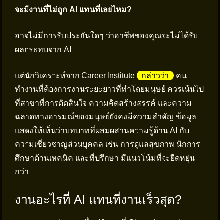
จะมีงานที่ไม่ถูก AI แทนที่เลยไหม?
อาจไม่มีการรับประกันใดๆ ว่าอาชีพของคุณจะไม่ได้รับ
ผลกระทบจาก AI
แต่นักวิเคราะห์จาก Career Institute
กล่าวว่า
คน
ทำงานที่ต้องการงานระยะยาวที่ทำโดยมนุษย์ ควรเน้นไป
ที่สาขาที่การตัดสินใจ ความคิดสร้างสรรค์ และความ
ฉลาดทางอารมณ์ของมนุษย์ยังคงมีความสำคัญ ข้อมูล
แสดงให้เห็นว่าบทบาทที่ผสมผสานความรู้ด้าน AI กับ
ความเชี่ยวชาญส่วนบุคคล เช่น การดูแลสุขภาพ นักการ
ศึกษาด้านเทคนิค และที่ปรึกษา มีแนวโน้มที่จะยืดหยุ่น
กว่า
งานอะไรที่ AI แทนที่งานเร็วสุด?