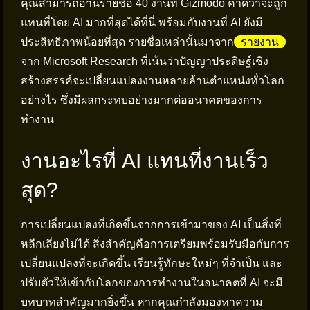
คุณสามารถอ่านรายชื่อ 40 งานที่ Gizmodo คาดว่าจะถูก
แทนที่โดย AI มากที่สุดได้ที่นี่ พร้อมกับงานที่ AI ยังมี
ประสิทธิภาพน้อยที่สุด รายชื่อเหล่านั้นมาจาก
รายงาน
จาก Microsoft Research ที่เน้นว่าปัญญาประดิษฐ์เชิง
สร้างสรรค์จะเปลี่ยนแปลงงานหลายล้านตำแหน่งทั่วโลก
อย่างไร ซึ่งมีผลกระทบอย่างมากต่ออนาคตของการ
ทำงาน
งานอะไรที่ AI แทนที่งานเร็ว
สุด?
การเปลี่ยนแปลงที่เกิดขึ้นจากการเข้ามาของ AI เป็นสิ่งที่
หลีกเลี่ยงไม่ได้ สิ่งสำคัญคือการเตรียมพร้อมรับมือกับการ
เปลี่ยนแปลงที่จะเกิดขึ้น เรียนรู้ทักษะใหม่ๆ ที่จำเป็น และ
ปรับตัวให้เข้ากับโลกของการทำงานในอนาคตที่ AI จะมี
บทบาทสำคัญมากยิ่งขึ้น หากคุณกำลังมองหาความ