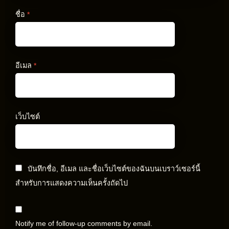
ชื่อ
*
อีเมล
*
เว็บไซต์
บันทึกชื่อ, อีเมล และชื่อเว็บไซต์ของฉันบนเบราว์เซอร์นี้
สำหรับการแสดงความเห็นครั้งถัดไป
Notify me of follow-up comments by email.