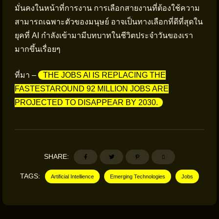
มั่นคงในหน้าที่การงาน การเลือกสายงานที่ต้องใช้ความ
สามารถเฉพาะตัวของมนุษย์ อาจเป็นทางเลือกที่ดีที่สุดใน
ยุคที่ AI กำลังเข้ามามีบทบาทในชีวิตประจำวันของเรา
มากขึ้นเรื่อยๆ
ที่มา –
THE JOBS AI IS REPLACING THE
FASTESTAROUND 92 MILLION JOBS ARE
PROJECTED TO DISAPPEAR BY 2030.
SHARE:
TAGS:
Artificial Intellience
Emerging Technologies
Jobs