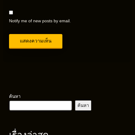
Notify me of new posts by email.
ค้นหา
ค้นหา
เรื่องล่าสุด