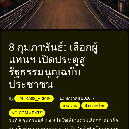
8 กุมภาพันธ์: เลือกผู้
แทนฯ เปิดประตูสู่
รัฐธรรมนูญฉบับ
ประชาชน
10 มกราคม 2026
By
LALIKA69_ADMIN
บทความ
ประเทศไทย
NO COMMENTS
วันที่ 8 กุมภาพันธ์ 2569 ไม่ใช่เพียงแค่วันเลือกตั้งสมาชิก
สภาผู้แทนราษฎรธรรมดาๆ แต่เป็นวันสำคัญที่ประชาชน