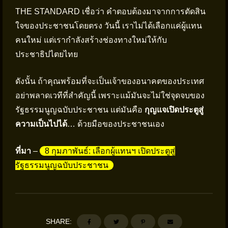
THE STANDARD เชื่อว่า คำตอบต้องมาจากการตัดสิน
ใจของประชาชนโดยตรง วันนี้ เราไม่ได้เลือกแค่ผู้แทน
คนใหม่ แต่เรากำลังสร้างช่องทางใหม่ให้กับ
ประชาธิปไตยไทย
ดังนั้น ถ้าคุณพร้อมที่จะเป็นเจ้าของอนาคตของประเทศ
อย่าพลาดเวทีที่สำคัญนี้ เพราะแม้มันจะไม่ใช่จุดจบของ
รัฐธรรมนูญฉบับประชาชน แต่มันคือ
กุญแจเปิดประตูสู่
ความเป็นไปได้
… ด้วยมือของประชาชนเอง
ที่มา
–
8 กุมภาพันธ์: เลือกผู้แทนฯ เปิดประตูสู่
รัฐธรรมนูญฉบับประชาชน
SHARE: