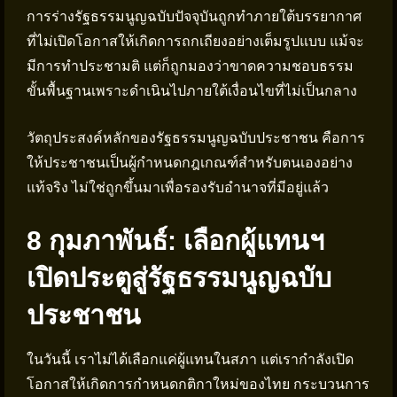
การร่างรัฐธรรมนูญฉบับปัจจุบันถูกทำภายใต้บรรยากาศ
ที่ไม่เปิดโอกาสให้เกิดการถกเถียงอย่างเต็มรูปแบบ แม้จะ
มีการทำประชามติ แต่ก็ถูกมองว่าขาดความชอบธรรม
ขั้นพื้นฐานเพราะดำเนินไปภายใต้เงื่อนไขที่ไม่เป็นกลาง
วัตถุประสงค์หลักของรัฐธรรมนูญฉบับประชาชน คือการ
ให้ประชาชนเป็นผู้กำหนดกฎเกณฑ์สำหรับตนเองอย่าง
แท้จริง ไม่ใช่ถูกขึ้นมาเพื่อรองรับอำนาจที่มีอยู่แล้ว
8 กุมภาพันธ์: เลือกผู้แทนฯ
เปิดประตูสู่รัฐธรรมนูญฉบับ
ประชาชน
ในวันนี้ เราไม่ได้เลือกแค่ผู้แทนในสภา แต่เรากำลังเปิด
โอกาสให้เกิดการกำหนดกติกาใหม่ของไทย กระบวนการ