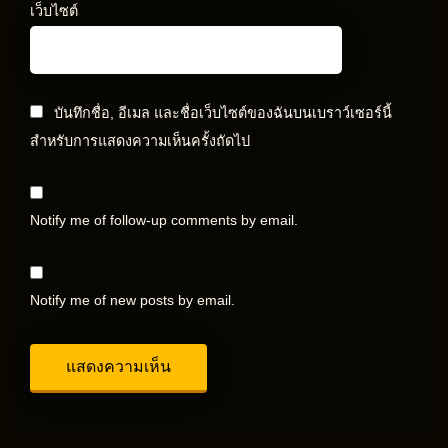
เว็บไซต์
บันทึกชื่อ, อีเมล และชื่อเว็บไซต์ของฉันบนเบราว์เซอร์นี้
สำหรับการแสดงความเห็นครั้งถัดไป
Notify me of follow-up comments by email.
Notify me of new posts by email.