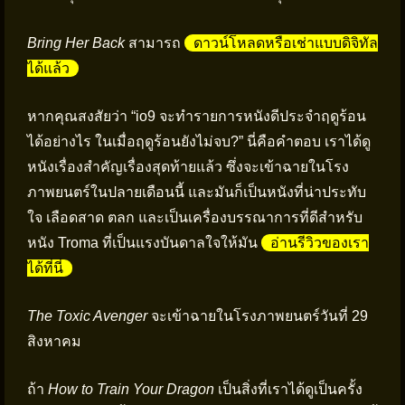
Bring Her Back
สามารถ
ดาวน์โหลดหรือเช่าแบบดิจิทัล
ได้แล้ว
หากคุณสงสัยว่า “io9 จะทำรายการหนังดีประจำฤดูร้อน
ได้อย่างไร ในเมื่อฤดูร้อนยังไม่จบ?” นี่คือคำตอบ เราได้ดู
หนังเรื่องสำคัญเรื่องสุดท้ายแล้ว ซึ่งจะเข้าฉายในโรง
ภาพยนตร์ในปลายเดือนนี้ และมันก็เป็นหนังที่น่าประทับ
ใจ เลือดสาด ตลก และเป็นเครื่องบรรณาการที่ดีสำหรับ
หนัง Troma ที่เป็นแรงบันดาลใจให้มัน
อ่านรีวิวของเรา
ได้ที่นี่
The Toxic Avenger
จะเข้าฉายในโรงภาพยนตร์วันที่ 29
สิงหาคม
ถ้า
How to Train Your Dragon
เป็นสิ่งที่เราได้ดูเป็นครั้ง