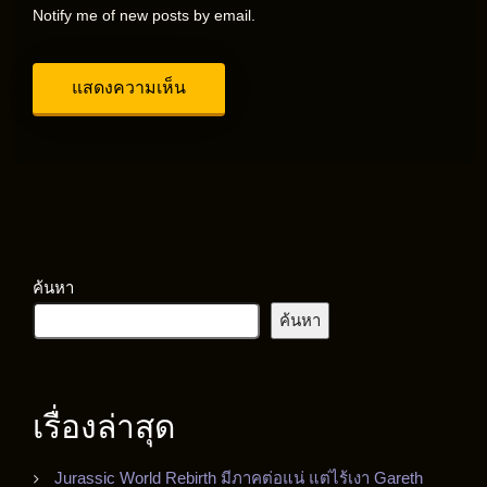
Notify me of new posts by email.
ค้นหา
ค้นหา
เรื่องล่าสุด
Jurassic World Rebirth มีภาคต่อแน่ แต่ไร้เงา Gareth