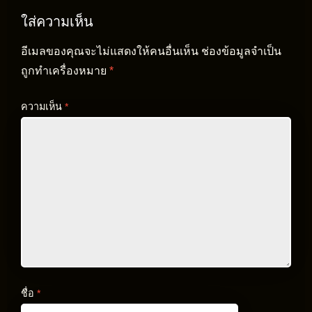
ใส่ความเห็น
อีเมลของคุณจะไม่แสดงให้คนอื่นเห็น
ช่องข้อมูลจำเป็น
ถูกทำเครื่องหมาย
*
ความเห็น
*
ชื่อ
*