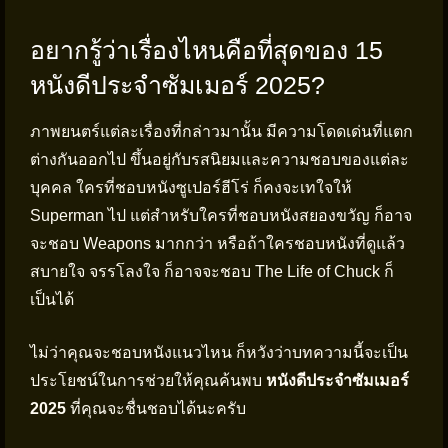
อยากรู้ว่าเรื่องไหนคือที่สุดของ 15
หนังดีประจำซัมเมอร์ 2025?
ภาพยนตร์แต่ละเรื่องที่กล่าวมานั้น มีความโดดเด่นที่แตก
ต่างกันออกไป ขึ้นอยู่กับรสนิยมและความชอบของแต่ละ
บุคคล ใครที่ชอบหนังซูเปอร์ฮีโร่ ก็คงจะเทใจให้
Superman ไป แต่สำหรับใครที่ชอบหนังสยองขวัญ ก็อาจ
จะชอบ Weapons มากกว่า หรือถ้าใครชอบหนังที่ดูแล้ว
สบายใจ จรรโลงใจ ก็อาจจะชอบ The Life of Chuck ก็
เป็นได้
ไม่ว่าคุณจะชอบหนังแนวไหน ก็หวังว่าบทความนี้จะเป็น
ประโยชน์ในการช่วยให้คุณค้นพบ
หนังดีประจำซัมเมอร์
2025
ที่คุณจะชื่นชอบได้นะครับ