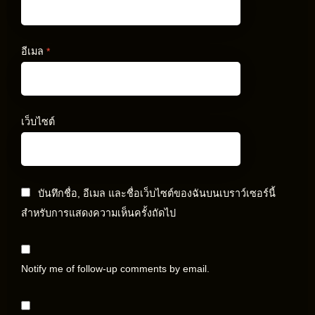
อีเมล
*
เว็บไซต์
บันทึกชื่อ, อีเมล และชื่อเว็บไซต์ของฉันบนเบราว์เซอร์นี้
สำหรับการแสดงความเห็นครั้งถัดไป
Notify me of follow-up comments by email.