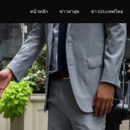
หน้าหลัก
ข่าวล่าสุด
ข่าวประเทศไทย