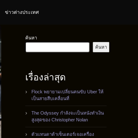
ข่าวต่างประเทศ
ค้นหา
ค้นหา
เรื่องล่าสุด
Flock พยายามเปลี่ยนคนขับ Uber ให้
เป็นสายสืบเคลื่อนที่
The Odyssey กำลังจะเป็นหนังทำเงิน
สูงสุดของ Christopher Nolan
ตัวแทนดาต้าเซ็นเตอร์เจอเครื่อง