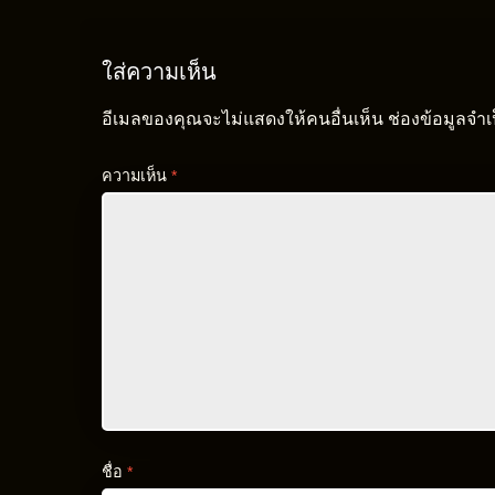
ใส่ความเห็น
อีเมลของคุณจะไม่แสดงให้คนอื่นเห็น
ช่องข้อมูลจำ
ความเห็น
*
ชื่อ
*