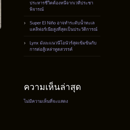
ประหารชีวิตต้องหนีจากเวทีประชา
พิจารณ์
Super El Niño อาจทำระดับน้ำทะเล
แคลิฟอร์เนียสูงที่สุดเป็นประวัติการณ์
Lynx มังงะแนวนีโอนัวร์สุดเข้มข้นกับ
การต่อสู้เหล่าทูตสวรรค์
ความเห็นล่าสุด
ไม่มีความเห็นที่จะแสดง