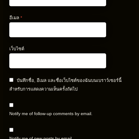
อีเมล
*
เว็บไซต์
บันทึกชื่อ, อีเมล และชื่อเว็บไซต์ของฉันบนเบราว์เซอร์นี้
สำหรับการแสดงความเห็นครั้งถัดไป
Notify me of follow-up comments by email.
Notify me of new posts by email.