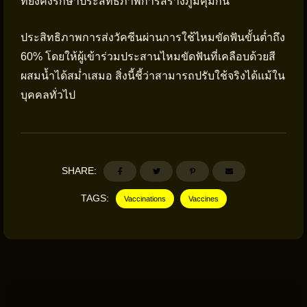
ที่ยังคงรักษาประสิทธิภาพการสร้างภูมิคุ้มกัน
ประสิทธิภาพการส่งวัคซีนผ่านการใช้ไหมขัดฟันขั้นต่ำถึง
60% โดยให้ผู้เข้าร่วมประสานไหมขัดฟันที่เคลือบด้วยสี
ผสมน้ำได้สม่ำเสมอ สิ่งนี้ชี้ว่าสามารถปรับใช้จริงได้แม้ใน
บุคคลทั่วไป
SHARE:
TAGS:
Vaccinations
Vaccines