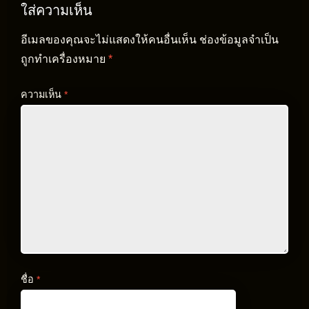
ใส่ความเห็น
อีเมลของคุณจะไม่แสดงให้คนอื่นเห็น
ช่องข้อมูลจำเป็น
ถูกทำเครื่องหมาย
*
ความเห็น
*
ชื่อ
*