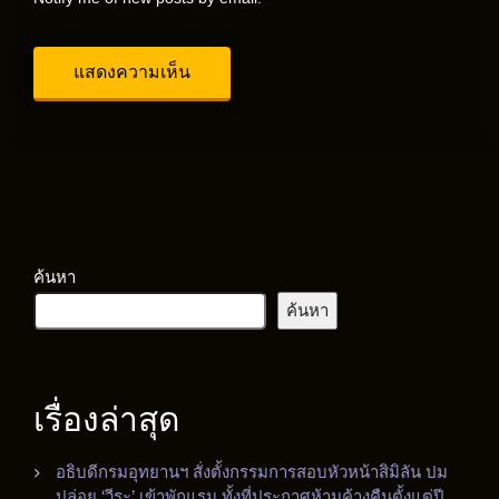
ค้นหา
ค้นหา
เรื่องล่าสุด
อธิบดีกรมอุทยานฯ สั่งตั้งกรรมการสอบหัวหน้าสิมิลัน ปม
ปล่อย ‘วีระ’ เข้าพักแรม ทั้งที่ประกาศห้ามค้างคืนตั้งแต่ปี