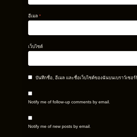
อีเมล
*
เว็บไซต์
บันทึกชื่อ, อีเมล และชื่อเว็บไซต์ของฉันบนเบราว์เซอร
Notify me of follow-up comments by email.
Notify me of new posts by email.