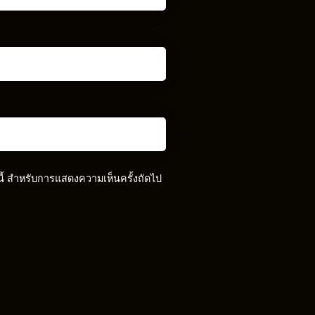
์นี้ สำหรับการแสดงความเห็นครั้งถัดไป