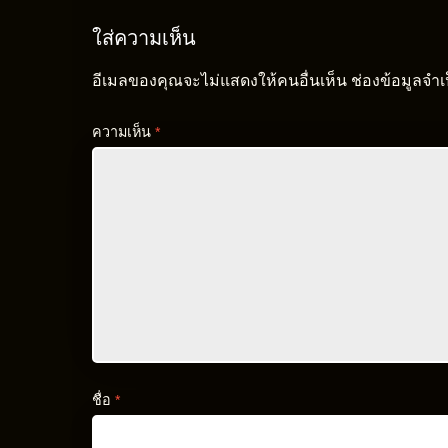
ใส่ความเห็น
อีเมลของคุณจะไม่แสดงให้คนอื่นเห็น
ช่องข้อมูลจำ
ความเห็น
*
ชื่อ
*