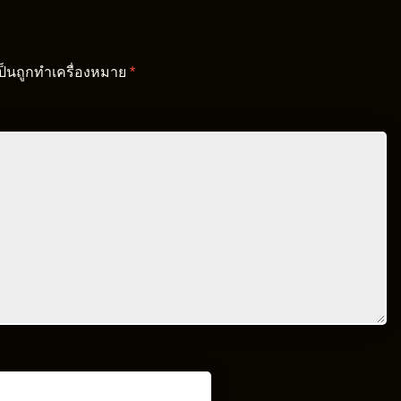
เป็นถูกทำเครื่องหมาย
*