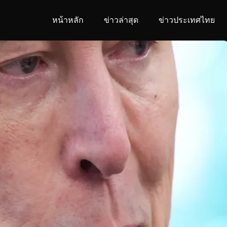
หน้าหลัก
ข่าวล่าสุด
ข่าวประเทศไทย