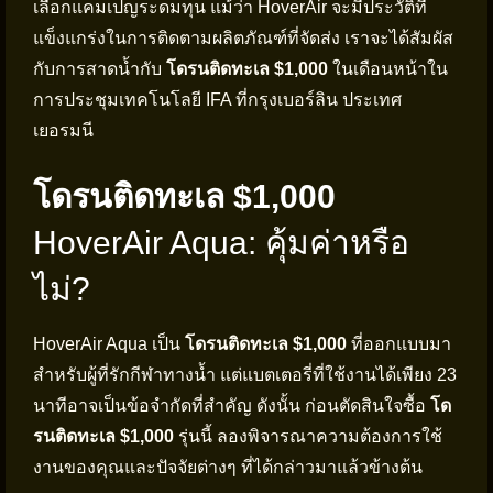
เลือกแคมเปญระดมทุน แม้ว่า HoverAir จะมีประวัติที่
แข็งแกร่งในการติดตามผลิตภัณฑ์ที่จัดส่ง เราจะได้สัมผัส
กับการสาดน้ำกับ
โดรนติดทะเล $1,000
ในเดือนหน้าใน
การประชุมเทคโนโลยี IFA ที่กรุงเบอร์ลิน ประเทศ
เยอรมนี
โดรนติดทะเล $1,000
HoverAir Aqua: คุ้มค่าหรือ
ไม่?
HoverAir Aqua เป็น
โดรนติดทะเล $1,000
ที่ออกแบบมา
สำหรับผู้ที่รักกีฬาทางน้ำ แต่แบตเตอรี่ที่ใช้งานได้เพียง 23
นาทีอาจเป็นข้อจำกัดที่สำคัญ ดังนั้น ก่อนตัดสินใจซื้อ
โด
รนติดทะเล $1,000
รุ่นนี้ ลองพิจารณาความต้องการใช้
งานของคุณและปัจจัยต่างๆ ที่ได้กล่าวมาแล้วข้างต้น