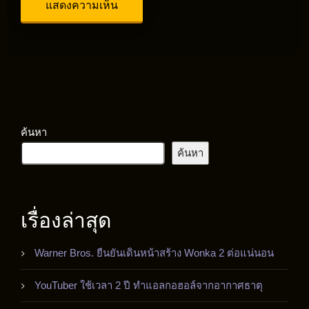
ค้นหา
ค้นหา
เรื่องล่าสุด
Warner Bros. ยืนยันเดินหน้าสร้าง Wonka 2 ต่อแน่นอน
YouTuber ใช้เวลา 2 ปี ทำแอลกอฮอล์จากอากาศธาตุ