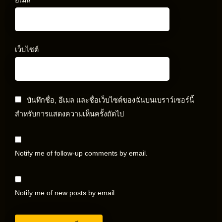
อีเมล
*
เว็บไซต์
บันทึกชื่อ, อีเมล และชื่อเว็บไซต์ของฉันบนเบราว์เซอร์นี้
สำหรับการแสดงความเห็นครั้งถัดไป
Notify me of follow-up comments by email.
Notify me of new posts by email.