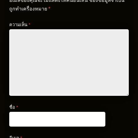
อีเมลของคุณจะไม่แสดงให้คนอื่นเห็น
ช่องข้อมูลจำเป็น
ถูกทำเครื่องหมาย
*
ความเห็น
*
ชื่อ
*