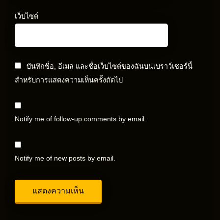
เว็บไซต์
บันทึกชื่อ, อีเมล และชื่อเว็บไซต์ของฉันบนเบราว์เซอร์นี้
สำหรับการแสดงความเห็นครั้งถัดไป
Notify me of follow-up comments by email.
Notify me of new posts by email.