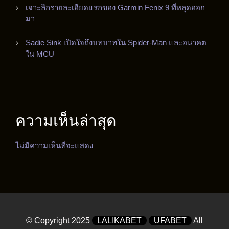
เจาะลึกรายละเอียดแรกของ Garmin Fenix 9 ที่หลุดออก
มา
Sadie Sink เปิดใจถึงบทบาทใน Spider-Man และอนาคต
ใน MCU
ความเห็นล่าสุด
ไม่มีความเห็นที่จะแสดง
© Copyright 2025
LALIKABET
UFABET
All