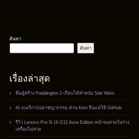
ค้นหา
ค้นหา
เรื่องล่าสุด
ทีมผู้สร้าง Paddington 2 เกือบได้ทำหนัง Star Wars
AI อเมริกาก่ออาชญากรรม ส่วน Kimi จีนแค่ใช้ GitHub
รีวิว Lenovo Pro 9i 16 G11 Aura Edition หน้าจอสวยในร่าง
เครื่องไม่สวย