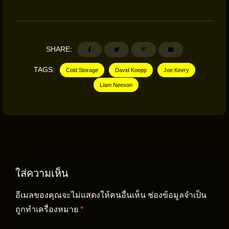
SHARE:
TAGS:
Cold Storage
David Koepp
Joe Keery
Liam Neeson
ใส่ความเห็น
อีเมลของคุณจะไม่แสดงให้คนอื่นเห็น
ช่องข้อมูลจำเป็น
ถูกทำเครื่องหมาย
*