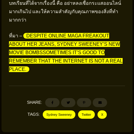
บทเรียนที่ได้จากเรื่องนี้ คือ อย่าหลงเชื่อกระแสออนไลน์
มากเกินไป และให้ความสำคัญกับคุณภาพของสิ่งที่ทำ
มากกว่า
ที่มา –
DESPITE ONLINE MAGA FREAKOUT
ABOUT HER JEANS, SYDNEY SWEENEY’S NEW
MOVIE BOMBSSOMETIMES IT’S GOOD TO
REMEMBER THAT THE INTERNET IS NOT A REAL
PLACE.
SHARE:
TAGS:
Sydney Sweeney
Twitter
X