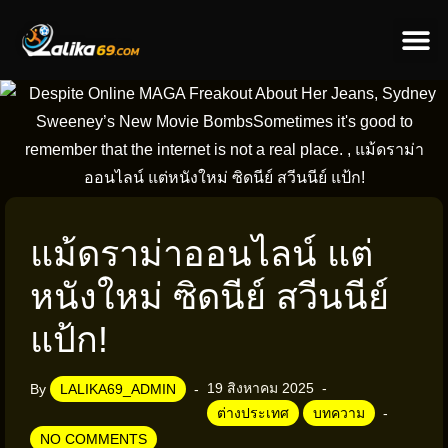
ข่าวป
ข่าวต่างป
แม้ดราม่าออนไลน์ แต่
หนังใหม่ ซิดนีย์ สวีนนีย์
แป้ก!
19 สิงหาคม 2025
By
LALIKA69_ADMIN
ต่างประเทศ
บทความ
NO COMMENTS