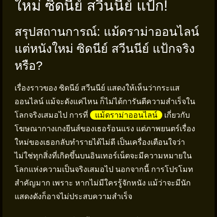
ใหม่ ซิดนีย์ สวีนนีย์ แป้ก!
สรุปสถานการณ์: แม้ดราม่าออนไลน์
แต่หนังใหม่ ซิดนีย์ สวีนนีย์ แป้กจริง
หรือ?
เรื่องราวของ ซิดนีย์ สวีนนีย์ แสดงให้เห็นว่ากระแส
ออนไลน์ แม้จะดังแค่ไหน ก็ไม่ได้การันตีความสำเร็จใน
โลกจริงเสมอไป การที่
แม้ดราม่าออนไลน์
เกี่ยวกับ
โฆษณากางเกงยีนส์ของเธอร้อนแรง แต่ภาพยนตร์เรื่อง
ใหม่ของเธอกลับทำรายได้ไม่ดี เป็นเครื่องเตือนใจว่า
ไม่ใช่ทุกสิ่งที่เกิดขึ้นบนอินเทอร์เน็ตจะมีความหมายใน
โลกแห่งความเป็นจริงเสมอไป นอกจากนี้ การโปรโมท
สำคัญมาก เพราะ หากไม่มีใครรู้จักหนัง แม้ว่าจะมีนัก
แสดงดังก็อาจไม่ประสบความสำเร็จ