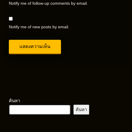
Notify me of follow-up comments by email.
Notify me of new posts by email.
ค้นหา
ค้นหา