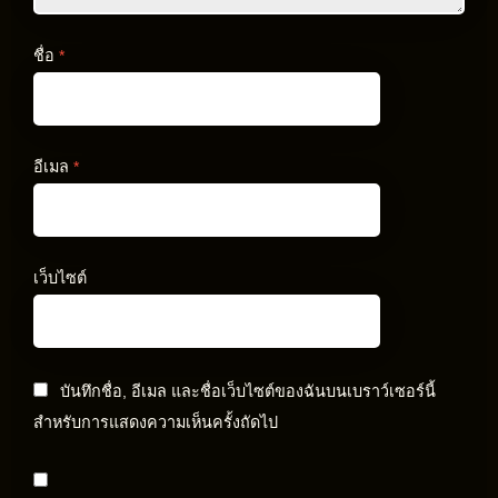
ชื่อ
*
อีเมล
*
เว็บไซต์
บันทึกชื่อ, อีเมล และชื่อเว็บไซต์ของฉันบนเบราว์เซอร์นี้
สำหรับการแสดงความเห็นครั้งถัดไป