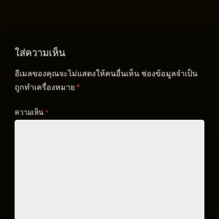
ใส่ความเห็น
อีเมลของคุณจะไม่แสดงให้คนอื่นเห็น
ช่องข้อมูลจำเป็น
ถูกทำเครื่องหมาย
*
ความเห็น
*