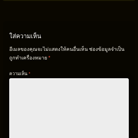
ใส่ความเห็น
อีเมลของคุณจะไม่แสดงให้คนอื่นเห็น
ช่องข้อมูลจำเป็น
ถูกทำเครื่องหมาย
*
ความเห็น
*