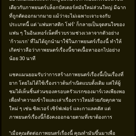
เดียวกับภาพยนตร์บล็อกบัสเตอร์สมัยใหม่ส่วนใหญ่ มีฉาก
ที่ถูกตัดออกมากมาย แม้ว่าจะไม่เฉพาะเจาะจงกับ
ประเภทนี้ แต่ ‘แฟนทาสติก โฟร์’ ก็กลายเป็นจุดสนใจของ
แฟน ๆ ในอินเทอร์เน็ตที่รวบรวมช่วงเวลาจากตัวอย่าง
‘ก้าวแรก’ ที่ไม่ได้ถูกนำมาใช้ในภาพยนตร์เรื่องนี้ ทำให้
เกิดข่าวลือว่าภาพยนตร์เรื่องนี้ขาดเนื้อหาออกไปอย่าง
น้อย 30 นาที
แชคแมนยอมรับว่าการสร้างภาพยนตร์เรื่องนี้เป็นเรื่องที่
ยาก โดยไม่ได้ใช้เรื่องราวต้นกำเนิดแบบดั้งเดิม แต่ให้ผู้
ชมได้เห็นชิ้นส่วนของครอบครัวแรกของมาร์เวลเพียงพอ
เพื่อทำความเข้าใจและเล่าเรื่องราวใหม่ด้วยภัยคุกคาม
ใหม่ ๆ เช่น ซิลเวอร์ เซิร์ฟเฟอร์ และกาแลคตัส แต่
ภาพยนตร์เรื่องนี้ก็ยังคงออกฉายตามที่เขาต้องการ
“เมื่อคุณตัดต่อภาพยนตร์เรื่องนี้ คุณทำมันขึ้นมาเพื่อ