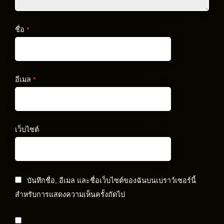
ชื่อ
*
อีเมล
*
เว็บไซต์
บันทึกชื่อ, อีเมล และชื่อเว็บไซต์ของฉันบนเบราว์เซอร์นี้
สำหรับการแสดงความเห็นครั้งถัดไป