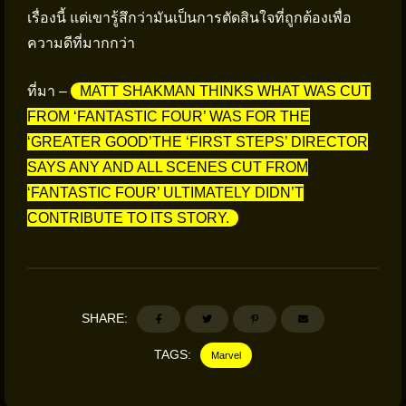
เรื่องนี้ แต่เขารู้สึกว่ามันเป็นการตัดสินใจที่ถูกต้องเพื่อ
ความดีที่มากกว่า
ที่มา –
MATT SHAKMAN THINKS WHAT WAS CUT
FROM ‘FANTASTIC FOUR’ WAS FOR THE
‘GREATER GOOD’THE ‘FIRST STEPS’ DIRECTOR
SAYS ANY AND ALL SCENES CUT FROM
‘FANTASTIC FOUR’ ULTIMATELY DIDN’T
CONTRIBUTE TO ITS STORY.
SHARE:
TAGS:
Marvel