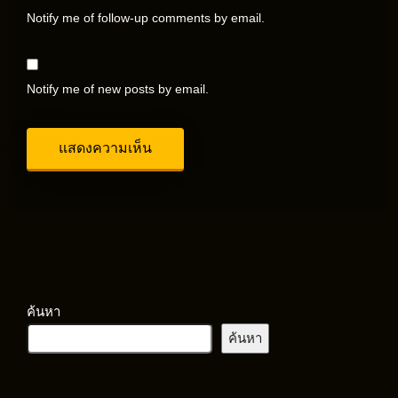
Notify me of follow-up comments by email.
Notify me of new posts by email.
ค้นหา
ค้นหา