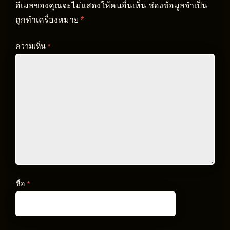
อีเมลของคุณจะไม่แสดงให้คนอื่นเห็น
ช่องข้อมูลจำเป็น
ถูกทำเครื่องหมาย
*
ความเห็น
*
ชื่อ
*