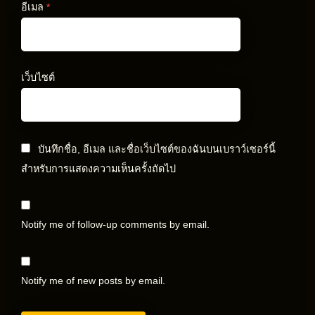
อีเมล
*
เว็บไซต์
บันทึกชื่อ, อีเมล และชื่อเว็บไซต์ของฉันบนเบราว์เซอร์นี้
สำหรับการแสดงความเห็นครั้งถัดไป
Notify me of follow-up comments by email.
Notify me of new posts by email.