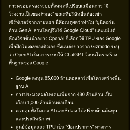
การครอบครองระบบทั้งหมดนี้เปรียบเสมือนการ “มี
โรงงานเป็นของตัวเอง” ขณะที่บริษัทอื่นต้องเช่า
เซิร์ฟเวอร์จากภายนอก นี่คือเหตุผลว่าทำไม “ยูนิคอร์น
ด้าน Gen AI ส่วนใหญ่จึงใช้ Google Cloud” และแม้แต่
ห้องวิจัยชั้นนำอย่าง OpenAI ก็เลือกใช้ TPU ของ Google
เพื่อฝึกโมเดลของตัวเอง ซึ่งแหล่งข่าวจาก Gizmodo ระบุ
ว่า OpenAI เริ่มวางระบบให้ ChatGPT วิ่งบนโครงสร้าง
พื้นฐานของ Google
Google ลงทุน 85,000 ล้านดอลลาร์เพื่อโครงสร้างพื้น
ฐาน AI
การประมวลผลโทเคนเพิ่มจาก 480 ล้านล้าน เป็น
เกือบ 1,000 ล้านล้านต่อเดือน
ควบคุมทั้งโมเดล AI และชิปเอง ได้เปรียบด้านต้นทุน
และประสิทธิภาพ
ศูนย์ข้อมูลและ TPU เป็น “ป้อมปราการ” ทางการ