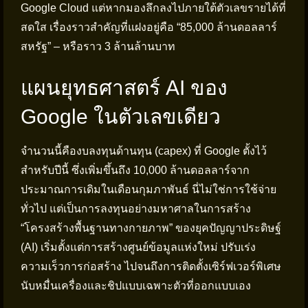
Google Cloud แต่หากมองลึกลงไปภายใต้ตัวเลขรายได้ที่
สดใส เรื่องราวสำคัญที่แฝงอยู่คือ “85,000 ล้านดอลลาร์
สหรัฐ” – หรือราว 3 ล้านล้านบาท
แผนยุทธศาสตร์ AI ของ
Google ในตัวเลขเดียว
จำนวนนี้คืองบลงทุนด้านทุน (capex) ที่ Google ตั้งไว้
สำหรับปีนี้ ซึ่งเพิ่มขึ้นถึง 10,000 ล้านดอลลาร์จาก
ประมาณการเดิมในเดือนกุมภาพันธ์ นี่ไม่ใช่การใช้จ่าย
ทั่วไป แต่เป็นการลงทุนอย่างมหาศาลในการสร้าง
“โครงสร้างพื้นฐานทางกายภาพ” ของยุคปัญญาประดิษฐ์
(AI) เริ่มตั้งแต่การสร้างศูนย์ข้อมูลแห่งใหม่ ปรับเร่ง
ความเร็วการก่อสร้าง ไปจนถึงการติดตั้งเซิร์ฟเวอร์พิเศษ
นับหมื่นเครื่องและชิปแบบเฉพาะตัวที่ออกแบบเอง