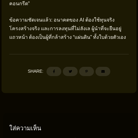
คอนกรีต”
ข้อความชัดเจนแล้ว: อนาคตของ AI ต้องใช้ทุนจริง
โครงสร้างจริง และการลงทุนที่ไม่ลังเล ผู้นำที่จะยืนอยู่
แถวหน้า ต้องเป็นผู้ที่กล้าสร้าง “แผ่นดิน” ทั้งใบด้วยตัวเอง
SHARE:
ใส่ความเห็น