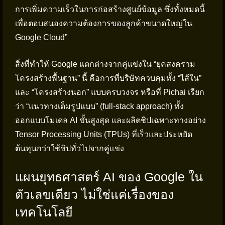
การเพิ่มความเร็วในการก่อสร้างศูนย์ข้อมูล ซึ่งทั้งหมดนี้
เพื่อตอบสนองความต้องการของลูกค้าขนาดใหญ่ใน
Google Cloud”
สิ่งที่ทำให้ Google แตกต่างจากคู่แข่งใน “ยุคสงคราม
โครงสร้างพื้นฐาน” นี้ คือการที่บริษัทควบคุมทั้ง “ไส้ใน”
และ “โครงสร้างนอก” แบบครบวงจร หรือที่ Pichai เรียก
ว่า “แนวทางเต็มรูปแบบ” (full-stack approach) ทั้ง
ออกแบบโมเดล AI ขั้นสูงสุด และผลิตชิปเฉพาะทางอย่าง
Tensor Processing Units (TPUs) ที่เร็วและประหยัด
ต้นทุนกว่าใช้ชิปทั่วไปจากคู่แข่ง
แผนยุทธศาสตร์ AI ของ Google ใน
ตัวเลขเดียว ไม่ใช่แค่เรื่องของ
เทคโนโลยี