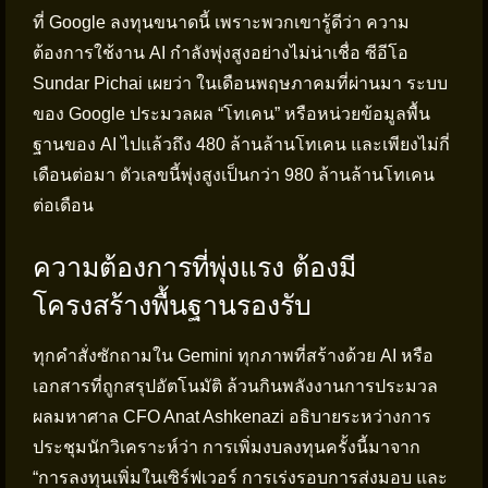
ที่ Google ลงทุนขนาดนี้ เพราะพวกเขารู้ดีว่า ความ
ต้องการใช้งาน AI กำลังพุ่งสูงอย่างไม่น่าเชื่อ ซีอีโอ
Sundar Pichai เผยว่า ในเดือนพฤษภาคมที่ผ่านมา ระบบ
ของ Google ประมวลผล “โทเคน” หรือหน่วยข้อมูลพื้น
ฐานของ AI ไปแล้วถึง 480 ล้านล้านโทเคน และเพียงไม่กี่
เดือนต่อมา ตัวเลขนี้พุ่งสูงเป็นกว่า 980 ล้านล้านโทเคน
ต่อเดือน
ความต้องการที่พุ่งแรง ต้องมี
โครงสร้างพื้นฐานรองรับ
ทุกคำสั่งซักถามใน Gemini ทุกภาพที่สร้างด้วย AI หรือ
เอกสารที่ถูกสรุปอัตโนมัติ ล้วนกินพลังงานการประมวล
ผลมหาศาล CFO Anat Ashkenazi อธิบายระหว่างการ
ประชุมนักวิเคราะห์ว่า การเพิ่มงบลงทุนครั้งนี้มาจาก
“การลงทุนเพิ่มในเซิร์ฟเวอร์ การเร่งรอบการส่งมอบ และ