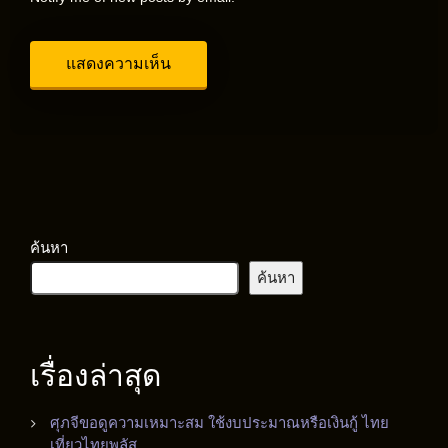
ค้นหา
ค้นหา
เรื่องล่าสุด
ศุภจีขอดูความเหมาะสม ใช้งบประมาณหรือเงินกู้ ไทย
เที่ยวไทยพลัส