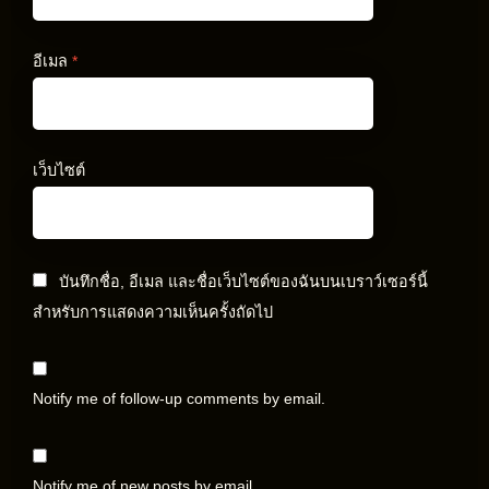
อีเมล
*
เว็บไซต์
บันทึกชื่อ, อีเมล และชื่อเว็บไซต์ของฉันบนเบราว์เซอร์นี้
สำหรับการแสดงความเห็นครั้งถัดไป
Notify me of follow-up comments by email.
Notify me of new posts by email.