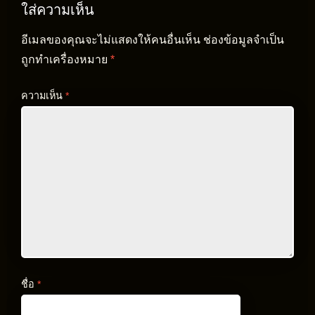
ใส่ความเห็น
อีเมลของคุณจะไม่แสดงให้คนอื่นเห็น
ช่องข้อมูลจำเป็น
ถูกทำเครื่องหมาย
*
ความเห็น
*
ชื่อ
*