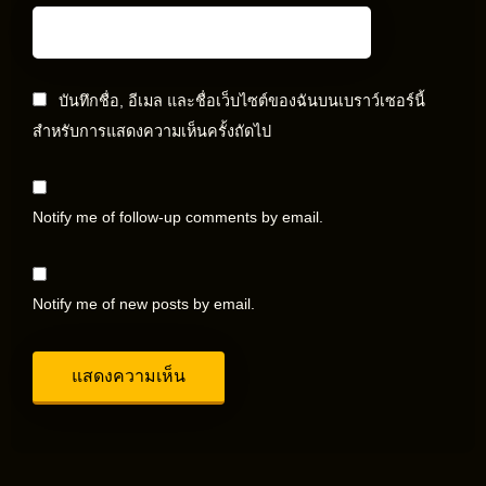
บันทึกชื่อ, อีเมล และชื่อเว็บไซต์ของฉันบนเบราว์เซอร์นี้
สำหรับการแสดงความเห็นครั้งถัดไป
Notify me of follow-up comments by email.
Notify me of new posts by email.