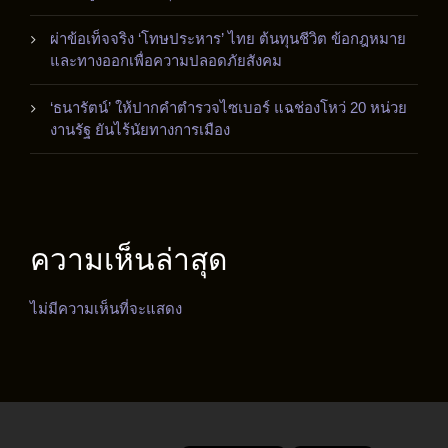
ผ่าข้อเท็จจริง ‘โทษประหาร’ ไทย ต้นทุนชีวิต ข้อกฎหมาย
และทางออกเพื่อความปลอดภัยสังคม
‘ธนารัตน์’ ให้ปากคำตำรวจไซเบอร์ แฉช่องโหว่ 20 หน่วย
งานรัฐ ยันไร้นัยทางการเมือง
ความเห็นล่าสุด
ไม่มีความเห็นที่จะแสดง