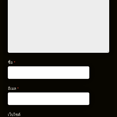
ชื่อ
*
อีเมล
*
เว็บไซต์