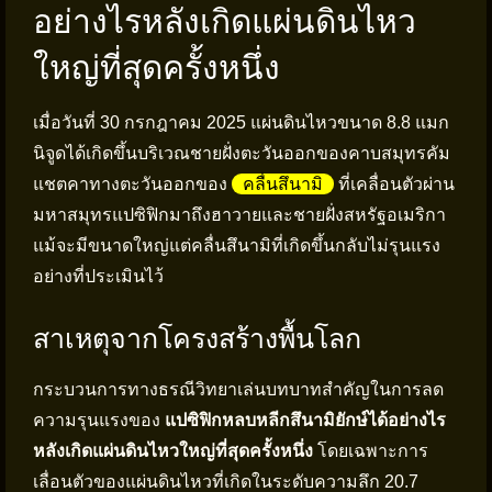
อย่างไรหลังเกิดแผ่นดินไหว
ใหญ่ที่สุดครั้งหนึ่ง
เมื่อวันที่ 30 กรกฎาคม 2025 แผ่นดินไหวขนาด 8.8 แมก
นิจูดได้เกิดขึ้นบริเวณชายฝั่งตะวันออกของคาบสมุทรคัม
แชตคาทางตะวันออกของ
คลื่นสึนามิ
ที่เคลื่อนตัวผ่าน
มหาสมุทรแปซิฟิกมาถึงฮาวายและชายฝั่งสหรัฐอเมริกา
แม้จะมีขนาดใหญ่แต่คลื่นสึนามิที่เกิดขึ้นกลับไม่รุนแรง
อย่างที่ประเมินไว้
สาเหตุจากโครงสร้างพื้นโลก
กระบวนการทางธรณีวิทยาเล่นบทบาทสำคัญในการลด
ความรุนแรงของ
แปซิฟิกหลบหลีกสึนามิยักษ์ได้อย่างไร
หลังเกิดแผ่นดินไหวใหญ่ที่สุดครั้งหนึ่ง
โดยเฉพาะการ
เลื่อนตัวของแผ่นดินไหวที่เกิดในระดับความลึก 20.7