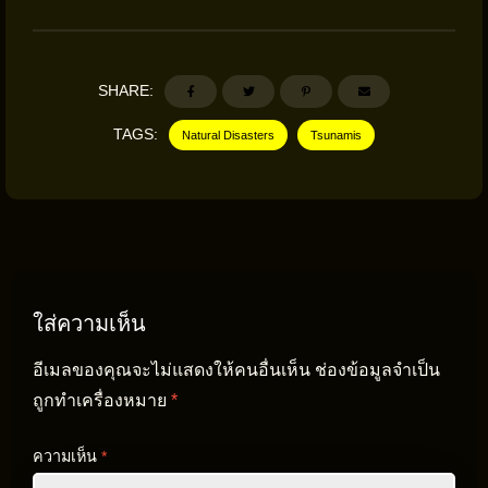
SHARE:
TAGS:
Natural Disasters
Tsunamis
ใส่ความเห็น
อีเมลของคุณจะไม่แสดงให้คนอื่นเห็น
ช่องข้อมูลจำเป็น
ถูกทำเครื่องหมาย
*
ความเห็น
*