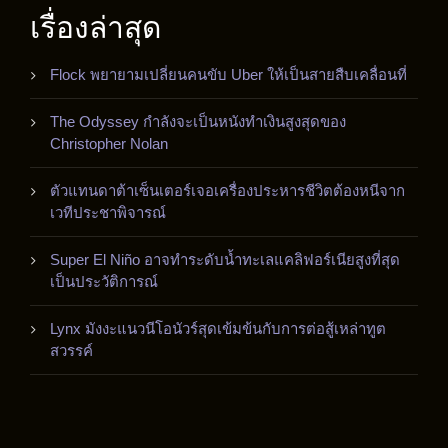
เรื่องล่าสุด
Flock พยายามเปลี่ยนคนขับ Uber ให้เป็นสายสืบเคลื่อนที่
The Odyssey กำลังจะเป็นหนังทำเงินสูงสุดของ
Christopher Nolan
ตัวแทนดาต้าเซ็นเตอร์เจอเครื่องประหารชีวิตต้องหนีจาก
เวทีประชาพิจารณ์
Super El Niño อาจทำระดับน้ำทะเลแคลิฟอร์เนียสูงที่สุด
เป็นประวัติการณ์
Lynx มังงะแนวนีโอนัวร์สุดเข้มข้นกับการต่อสู้เหล่าทูต
สวรรค์