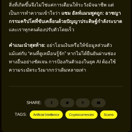
สิ่งที่เกิดขึ้นจึงไม่ใช่แค่การเตือนให้ระวังมิจฉาชีพ แต่
เป็นการทำความเข้าใจว่า
แซม อัลท์แมนพูดถูก: อาชญา
กรรมคริปโตที่ขับเคลื่อนด้วยปัญญาประดิษฐ์กำลังระบาด
และเราทุกคนต้องปรับตัวโดยเร็ว
คำแนะนำสุดท้าย:
อย่าโอนเงินหรือให้ข้อมูลส่วนตัว
แม้แต่กับ “คนที่ดูเหมือนรู้จัก” หากไม่ได้ยืนยันผ่านช่อง
ทางอื่นอย่างชัดเจน การป้องกันตัวเองในยุค AI ต้องใช้
ความระมัดระวังมากกว่าเดิมหลายเท่า
SHARE:
TAGS:
Artificial Intellience
Cryptocurrencies
Scams