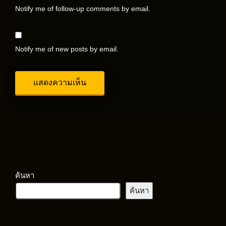
Notify me of follow-up comments by email.
Notify me of new posts by email.
ค้นหา
ค้นหา