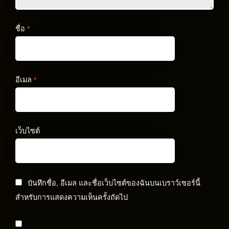
ชื่อ
*
อีเมล
*
เว็บไซต์
บันทึกชื่อ, อีเมล และชื่อเว็บไซต์ของฉันบนเบราว์เซอร์นี้
สำหรับการแสดงความเห็นครั้งถัดไป