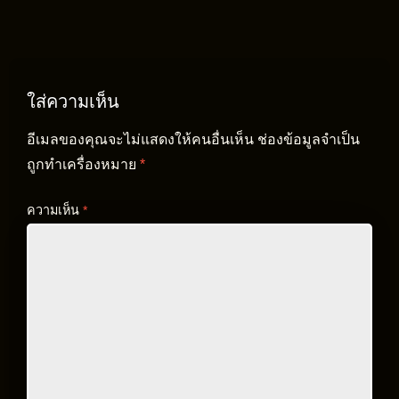
ใส่ความเห็น
อีเมลของคุณจะไม่แสดงให้คนอื่นเห็น
ช่องข้อมูลจำเป็น
ถูกทำเครื่องหมาย
*
ความเห็น
*