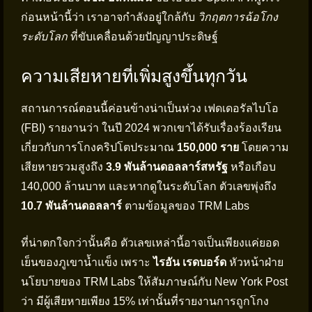
ก่อนหน้านี้ว่า เราอาจกำลังอยู่ใกล้กับ
วิกฤตการฉ้อโกง
ระดับโลก
ที่ขับเคลื่อนด้วยปัญญาประดิษฐ์
ความเสียหายที่เพิ่มสูงขึ้นทุกวัน
สถานการณ์ตอนนี้ค่อนข้างน่าเป็นห่วง เฟดเดอรัลไบโอ
(FBI) รายงานว่า ในปี 2024 พวกเขาได้รับเรื่องร้องเรียน
เกี่ยวกับการโกงคริปโตประมาณ
150,000 ราย
โดยความ
เสียหายรวมสูงถึง
3.9 พันล้านดอลลาร์สหรัฐ
หรือเกือบ
140,000 ล้านบาท และหากดูในระดับโลก ตัวเลขพุ่งถึง
10.7 พันล้านดอลลาร์
ตามข้อมูลของ TRM Labs
ที่น่าตกใจกว่านั้นคือ ตัวเลขเหล่านี้อาจเป็นเพียงแค่ยอด
เย็นของภูเขาน้ำแข็ง เพราะ
ไรอัน เรดบอร์ด
หัวหน้าฝ่าย
นโยบายของ TRM Labs ให้สัมภาษณ์กับ New York Post
ว่า มีผู้เสียหายเพียง 15% เท่านั้นที่รายงานการถูกโกง