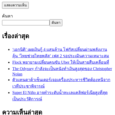
ค้นหา
ค้นหา
เรื่องล่าสุด
‘เอกนิติ’ เผยเงินกู้ 4 แสนล้าน โฟกัสเปลี่ยนผ่านพลังงาน
ลุ้น ‘ไทยช่วยไทยพลัส’ เฟส 2 รอประเมินความเหมาะสม
Flock พยายามเปลี่ยนคนขับ Uber ให้เป็นสายสืบเคลื่อนที่
The Odyssey กำลังจะเป็นหนังทำเงินสูงสุดของ Christopher
Nolan
ตัวแทนดาต้าเซ็นเตอร์เจอเครื่องประหารชีวิตต้องหนีจาก
เวทีประชาพิจารณ์
Super El Niño อาจทำระดับน้ำทะเลแคลิฟอร์เนียสูงที่สุด
เป็นประวัติการณ์
ความเห็นล่าสุด