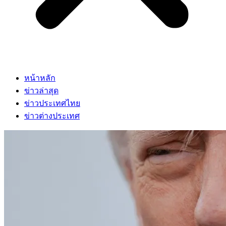
หน้าหลัก
ข่าวล่าสุด
ข่าวประเทศไทย
ข่าวต่างประเทศ