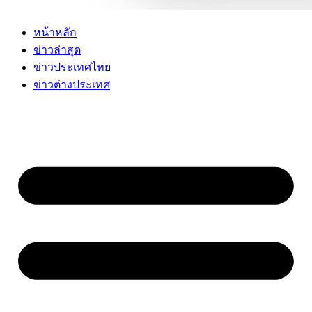
หน้าหลัก
ข่าวล่าสุด
ข่าวประเทศไทย
ข่าวต่างประเทศ