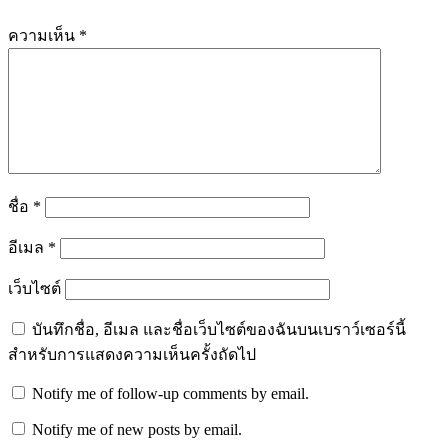
ความเห็น
*
ชื่อ
*
อีเมล
*
เว็บไซต์
บันทึกชื่อ, อีเมล และชื่อเว็บไซต์ของฉันบนเบราว์เซอร์นี้
สำหรับการแสดงความเห็นครั้งถัดไป
Notify me of follow-up comments by email.
Notify me of new posts by email.