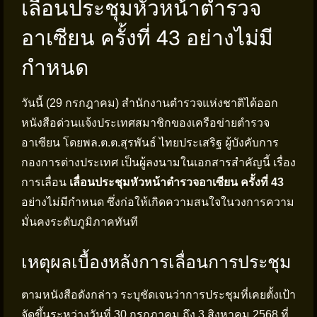
เลื่อนประชุมหัวหน้าตำรวจ
อาเซียน ครั้งที่ 43 อย่างไม่มี
กำหนด
วันนี้ (29 กรกฎาคม) สำนักงานตำรวจแห่งชาติได้ออก
หนังสือด่วนแจ้งประเทศสมาชิกของเครือข่ายตำรวจ
อาเซียน โดยพล.ต.ต.สุรพันธ์ ไทยประเสริฐ ผู้บังคับการ
กองการต่างประเทศ เป็นผู้ลงนามในเอกสารสำคัญนี้ เรื่อง
การเลื่อน
เลื่อนประชุมหัวหน้าตำรวจอาเซียน ครั้งที่ 43
อย่างไม่มีกำหนด ซึ่งก่อให้เกิดความสนใจในวงการความ
มั่นคงระดับภูมิภาคทันที
เหตุผลเบื้องหลังการเลื่อนการประชุม
ตามหนังสือดังกล่าว ระบุชัดเจนว่าการประชุมที่เคยตั้งเป้า
จัดขึ้นระหว่างวันที่ 30 กรกฎาคม ถึง 3 สิงหาคม 2568 ที่