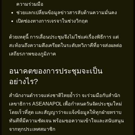
ความร่วมมือ
ช่วยแลกเปลี่ยนข้อมูลข่าวสารลับด้านความมั่นคง
เปิดช่องทางการเจรจาในช่วงวิกฤต
ด้วยเหตุนี้ การเลื่อนประชุมจึงไม่ใช่แค่เรื่องพิธีการ แต่
สะท้อนถึงความตึงเครียดในระดับทวิภาคีที่อาจส่งผลต่อ
เสถียรภาพของภูมิภาค
อนาคตของการประชุมจะเป็น
อย่างไร?
สำนักงานตำรวจแห่งชาติไทยย้ำว่า จะร่วมมือกับสำนัก
เลขาธิการ ASEANAPOL เพื่อกำหนดวันจัดประชุมใหม่
โดยเร็วที่สุด และสัญญาว่าจะแจ้งข้อมูลให้ทุกฝ่ายทราบ
ทันทีที่มีความชัดเจน พร้อมขอความเข้าใจและสนับสนุน
จากทุกประเทศสมาชิก