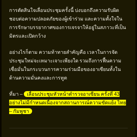
การตัดสินใจเลื่อนประชุมครั้งนี้ บ่งบอกถึงความรับผิด
ชอบต่อความปลอดภัยของผู้เข้าร่วม และความตั้งใจใน
การรักษาบรรยากาศของการเจรจาให้อยู่ในสภาวะที่เป็น
มิตรและเปิดกว้าง
อย่างไรก็ตาม ความท้าทายสำคัญคือ เวลาในการจัด
ประชุมใหม่จะเหมาะเจาะเพียงใด รวมถึงการฟื้นความ
เชื่อมั่นในกระบวนการความร่วมมือของอาเซียนทั้งใน
ด้านความมั่นคงและการทูต
ที่มา –
เลื่อนประชุมหัวหน้าตำรวจอาเซียน ครั้งที่ 43
อย่างไม่มีกำหนดเนื่องจากสถานการณ์ความขัดแย้ง ไทย
– กัมพูชา