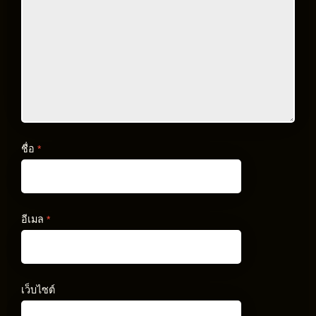
ชื่อ
*
อีเมล
*
เว็บไซต์