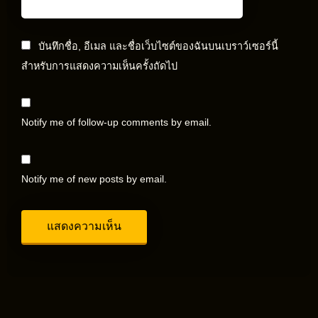
บันทึกชื่อ, อีเมล และชื่อเว็บไซต์ของฉันบนเบราว์เซอร์นี้
สำหรับการแสดงความเห็นครั้งถัดไป
Notify me of follow-up comments by email.
Notify me of new posts by email.