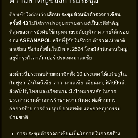
ความสำคัญของการประชุม
ต้องเข้าใจก่อนว่า
เลื่อนประชุมหัวหน้าตำรวจอาเซียน
ครั้งที่ 43
ไม่ใช่การประชุมธรรมดา แต่เป็นเวทีสำคัญ
ที่สุดของการบังคับใช้กฎหมายระดับภูมิภาค ภายใต้กรอบ
ของ
ASEANAPOL
หรือที่รู้จักในชื่อว่า ตำรวจแห่งชาติ
อาเซียน ซึ่งก่อตั้งขึ้นในปี พ.ศ. 2524 โดยมีสำนักงานใหญ่
อยู่ที่กรุงกัวลาลัมเปอร์ ประเทศมาเลเซีย
องค์กรนี้ประกอบด้วยสมาชิกทั้ง 10 ประเทศ ได้แก่ บรูไน,
กัมพูชา, อินโดนีเซีย, ลาว, มาเลเซีย, เมียนมา, ฟิลิปปินส์,
สิงคโปร์, ไทย และเวียดนาม มีเป้าหมายหลักในการ
ประสานงานด้านการรักษาความมั่นคง ต่อต้านการ
ก่อการร้าย การค้ามนุษย์ ยาเสพติด และอาชญากรรม
ข้ามชาติ
การประชุมตำรวจอาเซียนเป็นโอกาสในการสร้าง