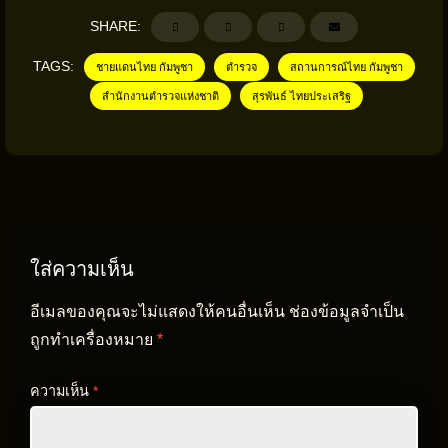
SHARE:
TAGS:
ชายแดนไทย กัมพูชา
ตำรวจ
สถานการณ์ไทย กัมพูชา
สำนักงานตำรวจแห่งชาติ
สุรพันธ์ ไทยประเสริฐ
ใส่ความเห็น
อีเมลของคุณจะไม่แสดงให้คนอื่นเห็น
ช่องข้อมูลจำเป็น
ถูกทำเครื่องหมาย
*
ความเห็น
*