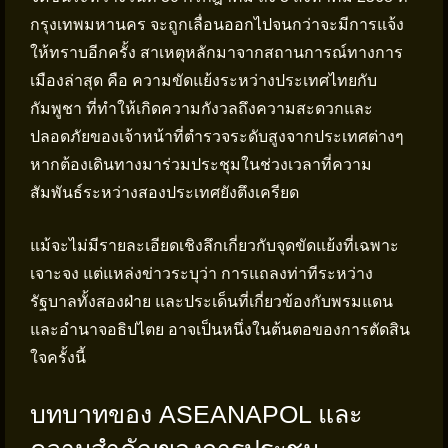
กรุงเทพมหานคร จะถูกเลื่อนออกไปจนกว่าจะมีการแจ้ง
ให้ทราบอีกครั้ง สาเหตุหลักมาจากสถานการณ์ทางการ
เมืองล่าสุด คือ ความขัดแย้งระหว่างประเทศไทยกับ
กัมพูชา ที่ทำให้เกิดความกังวลถึงความสะดวกและ
ปลอดภัยของเจ้าหน้าที่ตำรวจระดับสูงจากประเทศต่างๆ
หากต้องเดินทางมาร่วมประชุมในช่วงเวลาที่ความ
สัมพันธ์ระหว่างสองประเทศยังตึงเครียด
แม้จะไม่มีรายละเอียดเชิงลึกเกี่ยวกับจุดขัดแย้งที่เฉพาะ
เจาะจง แต่แหล่งข่าวระบุว่า การแถลงท่าทีระหว่าง
รัฐบาลทั้งสองฝ่าย และประเด็นที่เกี่ยวข้องกับพรมแดน
และอำนาจอธิปไตย อาจเป็นหนึ่งในต้นตอของการตัดสิน
ใจครั้งนี้
บทบาทของ ASEANAPOL และ