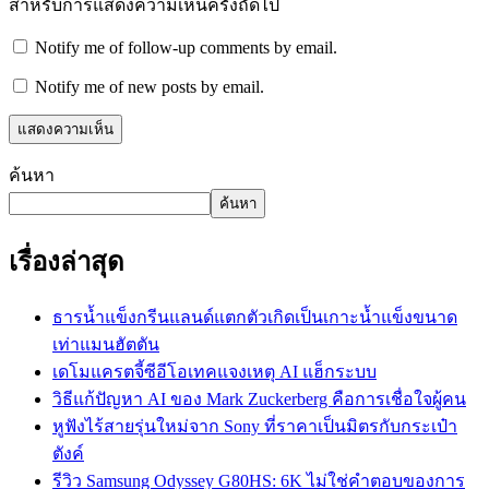
สำหรับการแสดงความเห็นครั้งถัดไป
Notify me of follow-up comments by email.
Notify me of new posts by email.
ค้นหา
ค้นหา
เรื่องล่าสุด
ธารน้ำแข็งกรีนแลนด์แตกตัวเกิดเป็นเกาะน้ำแข็งขนาด
เท่าแมนฮัตตัน
เดโมแครตจี้ซีอีโอเทคแจงเหตุ AI แฮ็กระบบ
วิธีแก้ปัญหา AI ของ Mark Zuckerberg คือการเชื่อใจผู้คน
หูฟังไร้สายรุ่นใหม่จาก Sony ที่ราคาเป็นมิตรกับกระเป๋า
ตังค์
รีวิว Samsung Odyssey G80HS: 6K ไม่ใช่คำตอบของการ