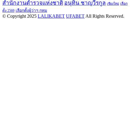
สำนักงานตำรวจแห่งชาติ
อนุทิน ชาญวีรกูล
เลือก
เชียงใหม่
เลือกตั้งผู้ว่าฯ กทม
ตั้ง 2569
© Copyright 2025
LALIKABET
UFABET
All Rights Reserved.