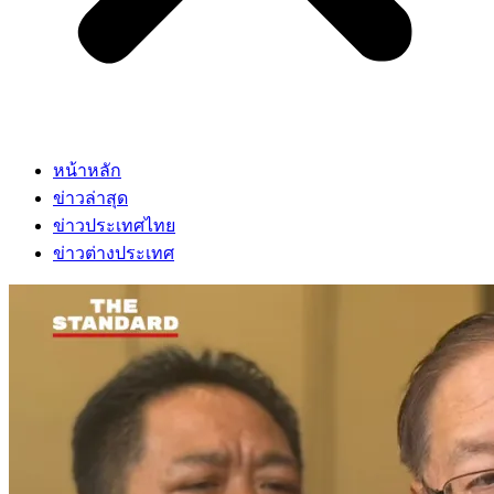
หน้าหลัก
ข่าวล่าสุด
ข่าวประเทศไทย
ข่าวต่างประเทศ