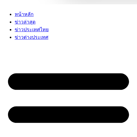
หน้าหลัก
ข่าวล่าสุด
ข่าวประเทศไทย
ข่าวต่างประเทศ