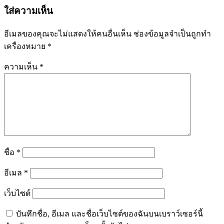
ใส่ความเห็น
อีเมลของคุณจะไม่แสดงให้คนอื่นเห็น
ช่องข้อมูลจำเป็นถูกทำ
เครื่องหมาย
*
ความเห็น
*
ชื่อ
*
อีเมล
*
เว็บไซต์
บันทึกชื่อ, อีเมล และชื่อเว็บไซต์ของฉันบนเบราว์เซอร์นี้