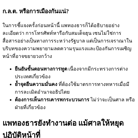
ก.ล.ต. หรือการเมืองกันแน่?
ในการชี้แจงครั้งก่อนหน้านี้ แพทองธารก็ได้อธิบายอย่าง
ละเอียดว่า การโทรศัพท์หารือกับสมเด็จฮุน เซนไม่ใช่การ
สื่อสารอย่างเป็นทางการระหว่างรัฐบาล แต่เป็นการเจราณาใน
บริบทของความพยายามลดความรุนแรงและป้องกันการเผชิญ
หน้าที่อาจขยายวงกว้าง
ยืนยันขั้นตอนทางการทูต
เนื่องจากมีกระทรวงการต่าง
ประเทศเกี่ยวข้อง
ย้ำจุดยืนความมั่นคง
ที่ต้องใช้มาตรการทางทหารเมื่อมี
การละเมิดอำนาจอธิปไตย
ต้องการเห็นการเคารพกระบวนการ
ไม่ว่าจะเป็นศาล หรือ
ฝ่ายที่เกี่ยวข้อง
แพทองธารยังทำงานต่อ แม้ศาลให้หยุด
ปฏิบัติหน้าที่