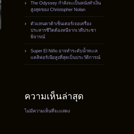
The Odyssey กำลังจะเป็นหนังทำเงิน
สูงสุดของ Christopher Nolan
ตัวแทนดาต้าเซ็นเตอร์เจอเครื่อง
ประหารชีวิตต้องหนีจากเวทีประชา
พิจารณ์
Super El Niño อาจทำระดับน้ำทะเล
แคลิฟอร์เนียสูงที่สุดเป็นประวัติการณ์
ความเห็นล่าสุด
ไม่มีความเห็นที่จะแสดง