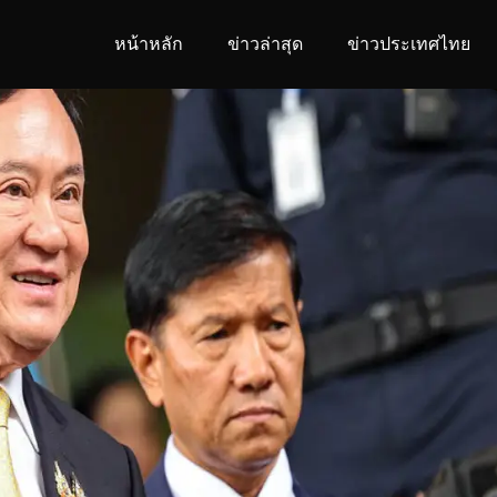
หน้าหลัก
ข่าวล่าสุด
ข่าวประเทศไทย