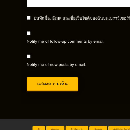
บันทึกชื่อ, อีเมล และชื่อเว็บไซต์ของฉันบนเบราว์เซอร
Notify me of follow-up comments by email.
Notify me of new posts by email.
Ai
Anime
Anthropic
Apple
Artificial Int