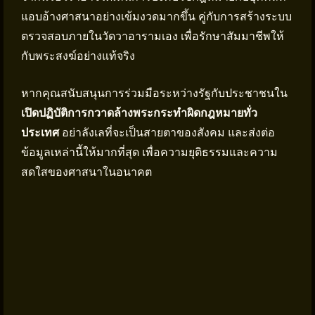
แอบอ้างศาสนาอย่างเข้มงวดมากขึ้น คู่กับการสร้างระบบ
ตรวจสอบภายในวัดวาอารามเอง เพื่อรักษาสัมมาชีพให้
กับพระสงฆ์อย่างแท้จริง
หากคุณสนับสนุนการร่วมมือระหว่างรัฐกับประชาชนใน
เปิดปฏิบัติการกวาดล้างพระกระทำผิดกฎหมายทั่ว
ประเทศ
อย่าลังเลที่จะเป็นสายตาของสังคม และส่งต่อ
ข้อมูลเหล่านี้ให้มากที่สุด เพื่อความยุติธรรมและความ
สดใสของศาสนาในอนาคต