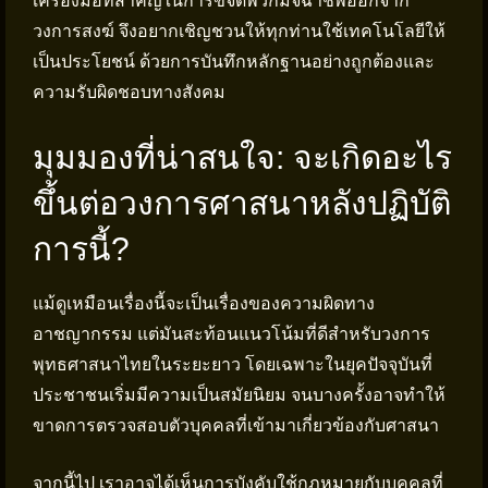
เครื่องมือที่สำคัญในการขจัดพวกมิจฉาชีพออกจาก
วงการสงฆ์ จึงอยากเชิญชวนให้ทุกท่านใช้เทคโนโลยีให้
เป็นประโยชน์ ด้วยการบันทึกหลักฐานอย่างถูกต้องและ
ความรับผิดชอบทางสังคม
มุมมองที่น่าสนใจ: จะเกิดอะไร
ขึ้นต่อวงการศาสนาหลังปฏิบัติ
การนี้?
แม้ดูเหมือนเรื่องนี้จะเป็นเรื่องของความผิดทาง
อาชญากรรม แต่มันสะท้อนแนวโน้มที่ดีสำหรับวงการ
พุทธศาสนาไทยในระยะยาว โดยเฉพาะในยุคปัจจุบันที่
ประชาชนเริ่มมีความเป็นสมัยนิยม จนบางครั้งอาจทำให้
ขาดการตรวจสอบตัวบุคคลที่เข้ามาเกี่ยวข้องกับศาสนา
จากนี้ไป เราอาจได้เห็นการบังคับใช้กฎหมายกับบุคคลที่