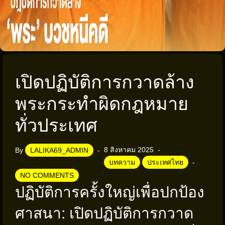
เปิดปฏิบัติการกวาดล้าง
พระกระทำผิดกฎหมาย
ทั่วประเทศ
8 สิงหาคม 2025
By
LALIKA69_ADMIN
บทความ
ประเทศไทย
NO COMMENTS
ปฏิบัติการครั้งใหญ่เพื่อปกป้อง
ศาสนา: เปิดปฏิบัติการกวาด