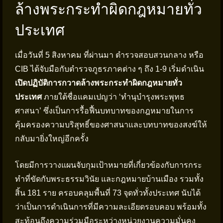
ล้างพระกระทำผิดกฎหมายทั่ว
ประเทศ
เมื่อวันที่ 5 สิงหาคม ที่ผ่านมา ตำรวจสอบสวนกลาง หรือ
CIB ได้จับมือกับตำรวจภูธรภาคต่าง ๆ ถึง 1-9 เริ่มดำเนิน
เปิดปฏิบัติการกวาดล้างพระกระทำผิดกฎหมายทั่ว
ประเทศ
ภายใต้ชื่อแคมเปญว่า ‘ทำนุบำรุงพระพุทธ
ศาสนา’ ซึ่งเป็นการรื้อฟื้นบทบาทของกฎหมายในการ
คุ้มครองความบริสุทธิ์ของศาสนาและบทบาทของสงฆ์ให้
กลับมายิ่งใหญ่อีกครั้ง
โดยมีการวางแผนจับกุมเป้าหมายที่เกี่ยวข้องกับการกระ
ทำที่ขัดกับพระธรรมวินัย และกฎหมายบ้านเมือง รวมทั้ง
สิ้น 181 ราย ครอบคลุมพื้นที่ 73 จุดทั่วทั้งประเทศ นับได้
ว่าเป็นการดำเนินการที่มีความละเอียดรอบคอบ พร้อมทั้ง
สะท้อนถึงความร่วมมือระหว่างหน่วยงานความมั่นคง