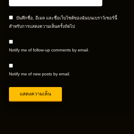
บันทึกชื่อ, อีเมล และชื่อเว็บไซต์ของฉันบนเบราว์เซอร์นี้
สำหรับการแสดงความเห็นครั้งถัดไป
Notify me of follow-up comments by email.
Notify me of new posts by email.