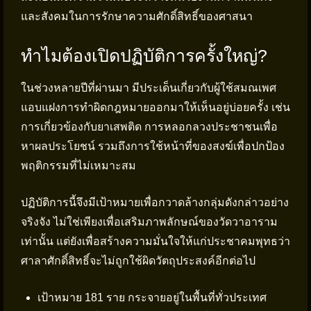
และสังคมในการรักษาความศักดิ์สิทธิ์ของศาสนา
ทำไมต้องเปิดปฏิบัติการครั้งใหญ่?
ในช่วงหลายปีที่ผ่านมา มีประเด็นเกี่ยวกับผู้ใช้สมณเพศ
แอบแฝงการทำผิดกฎหมายออกมาให้เห็นอยู่บ่อยครั้ง เช่น
การเกี่ยวข้องกับยาเสพติด การหลอกลวงประชาชนเพื่อ
หาผลประโยชน์ รวมถึงการใช้หน้าที่ของสงฆ์เพื่อปกป้อง
พฤติกรรมที่ไม่เหมาะสม
ปฏิบัติการนี้จึงมีเป้าหมายเพื่อกวาดล้างกลุ่มดังกล่าวอย่าง
จริงจัง ไม่ใช่เพียงเพื่อเสริมภาพลักษณ์ของวัดวาอาราม
เท่านั้น แต่ยังเพื่อสร้างความมั่นใจให้แก่ประชาคมพุทธว่า
ศาลาศักดิ์สิทธิ์จะไม่ถูกใช้ผิดวัตถุประสงค์อีกต่อไป
เป้าหมาย 181 ราย กระจายอยู่ในพื้นที่ทั่วประเทศ