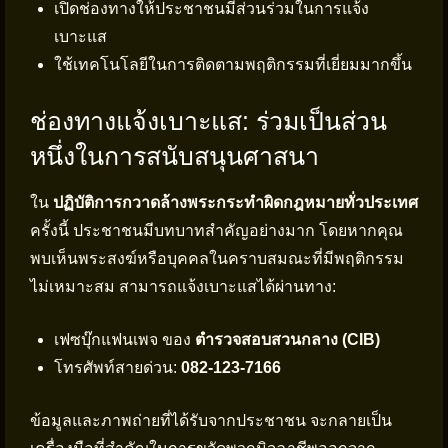
เปิดช่องทางให้ประชาชนมีส่วนร่วมในการแจ้ง
เบาะแส
ใช้เทคโนโลยีในการติดตามพฤติกรรมที่เยี่ยมมากขึ้น
ช่องทางแจ้งเบาะแส: ร่วมเป็นส่วน
หนึ่งในการสนับสนุนศาสนา
ใน
ปฏิบัติการกวาดล้างพระกระทำผิดกฎหมายทั่วประเทศ
ครั้งนี้ ประชาชนมีบทบาทสำคัญอย่างมาก โดยหากคุณ
พบเห็นพระสงฆ์หรือบุคคลในคราบสมณะที่มีพฤติกรรม
ไม่เหมาะสม สามารถแจ้งเบาะแสได้ผ่านทาง:
เฟซบุ๊กแฟนเพจ ของ
ตำรวจสอบสวนกลาง (CIB)
โทรศัพท์สายด่วน:
082-123-7166
ข้อมูลและภาพถ่ายที่ได้รับจากประชาชน จะกลายเป็น