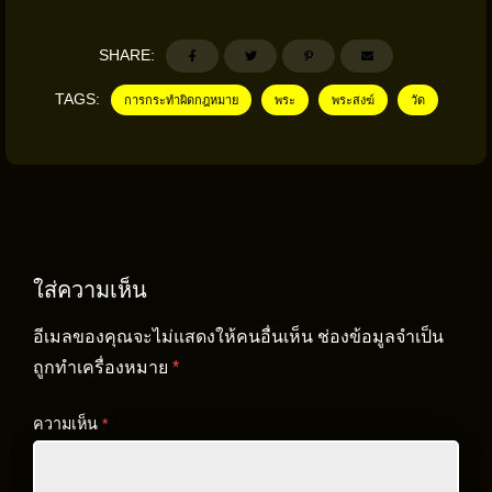
SHARE:
TAGS:
การกระทำผิดกฎหมาย
พระ
พระสงฆ์
วัด
ใส่ความเห็น
อีเมลของคุณจะไม่แสดงให้คนอื่นเห็น
ช่องข้อมูลจำเป็น
ถูกทำเครื่องหมาย
*
ความเห็น
*