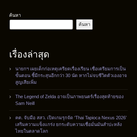
ค้นหา
ค้นหา
เรื่องล่าสุด
นายกฯ เผยเด็กก่อเหตุเครียดเรื่องเรียน เชื่อเตรียมการเป็น
ขั้นตอน ชี้มีกระสุนอีกกว่า 30 นัด หากไม่จบชีวิตตัวเองอาจ
สูญเสียเพิ่ม
The Legend of Zelda อาจเป็นภาพยนตร์เรื่องสุดท้ายของ
Sam Neill
คต. จับมือ สสว. เปิดเกมรุกจัด ‘Thai Tapioca Nexus 2026’
เสริมความแข็งแกร่ง ยกระดับความเชื่อมั่นมันสำปะหลัง
ไทยในตลาดโลก