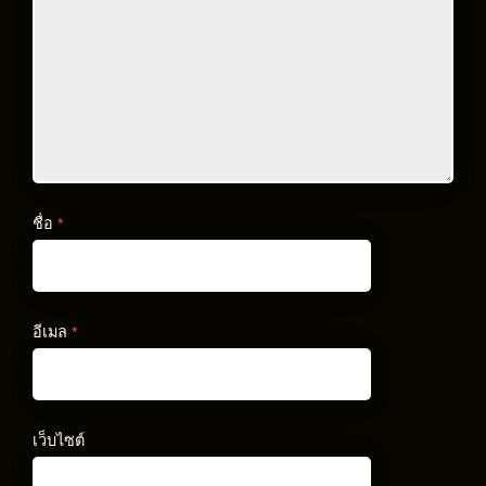
ชื่อ
*
อีเมล
*
เว็บไซต์