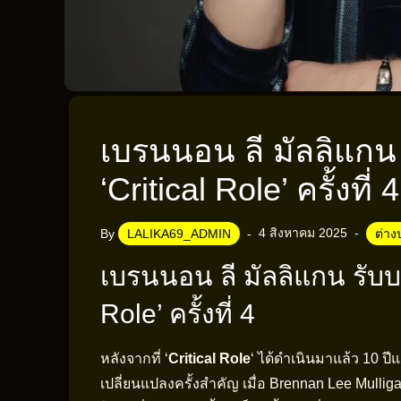
เบรนนอน ลี มัลลิแกน
‘Critical Role’ ครั้งที่ 4
4 สิงหาคม 2025
By
LALIKA69_ADMIN
ต่าง
เบรนนอน ลี มัลลิแกน รับบ
Role’ ครั้งที่ 4
หลังจากที่ ‘
Critical Role
‘ ได้ดำเนินมาแล้ว 10 ปี
เปลี่ยนแปลงครั้งสำคัญ เมื่อ Brennan Lee Mullig