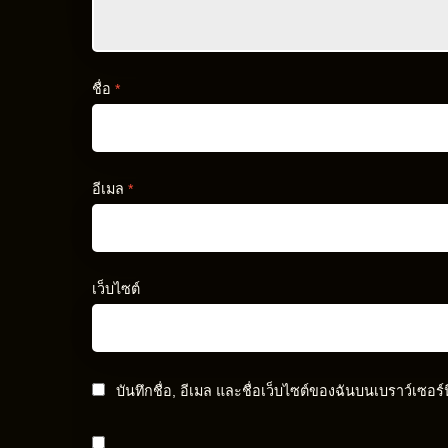
ชื่อ
*
อีเมล
*
เว็บไซต์
บันทึกชื่อ, อีเมล และชื่อเว็บไซต์ของฉันบนเบราว์เซอร