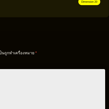
Dimension 20
เป็นถูกทำเครื่องหมาย
*