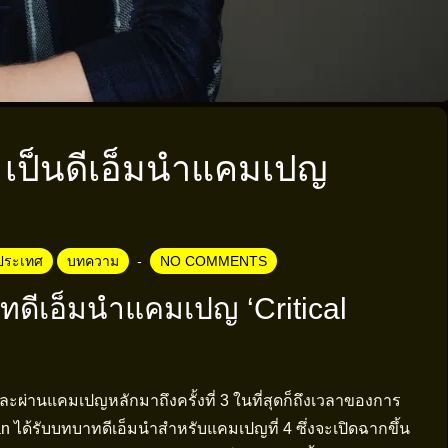
 เป็นดีเอ็มนำแคมเปญ
ประเทศ
บทความ
NO COMMENTS
ทดีเอ็มนำแคมเปญ ‘Critical
และผ่านแคมเปญหลักมาถึงครั้งที่ 3 ในที่สุดก็ถึงเวลาของการ
an ได้รับบทบาทดีเอ็มนำสำหรับแคมเปญที่ 4 ซึ่งจะเปิดฉากขึ้น