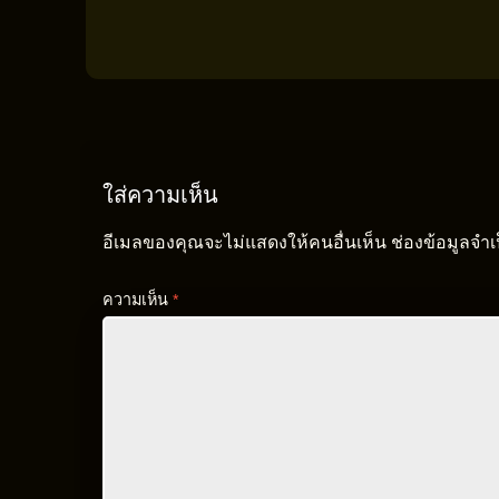
ใส่ความเห็น
อีเมลของคุณจะไม่แสดงให้คนอื่นเห็น
ช่องข้อมูลจำ
ความเห็น
*