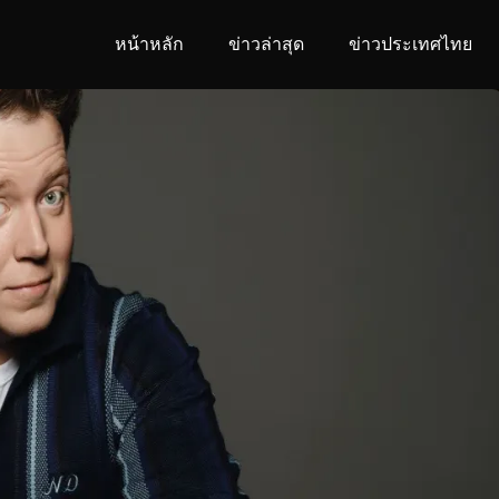
หน้าหลัก
ข่าวล่าสุด
ข่าวประเทศไทย