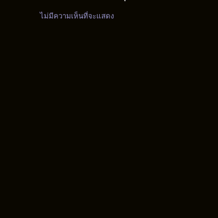
ไม่มีความเห็นที่จะแสดง