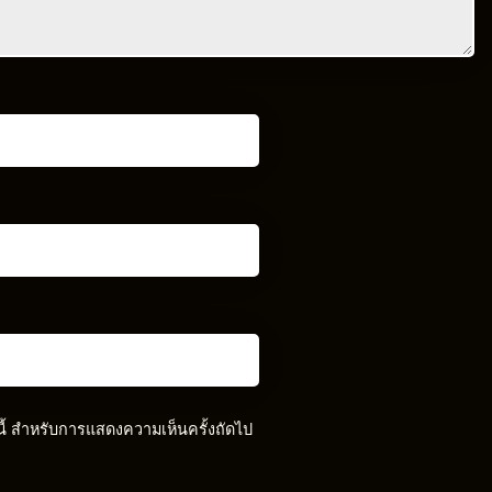
์นี้ สำหรับการแสดงความเห็นครั้งถัดไป