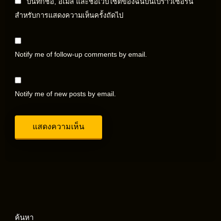
บันทึกชื่อ, อีเมล และชื่อเว็บไซต์ของฉันบนเบราว์เซอร์นี้
สำหรับการแสดงความเห็นครั้งถัดไป
Notify me of follow-up comments by email.
Notify me of new posts by email.
ค้นหา