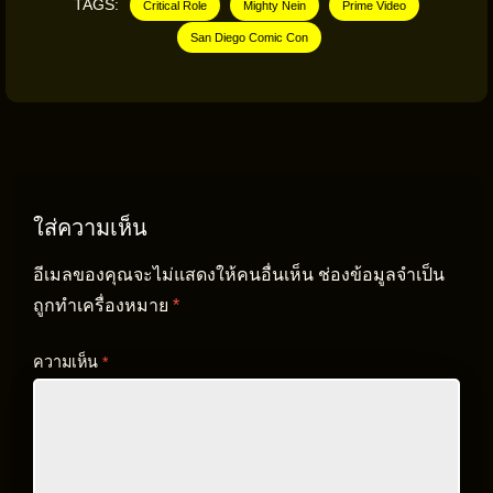
TAGS:
Critical Role
Mighty Nein
Prime Video
San Diego Comic Con
ใส่ความเห็น
อีเมลของคุณจะไม่แสดงให้คนอื่นเห็น
ช่องข้อมูลจำเป็น
ถูกทำเครื่องหมาย
*
ความเห็น
*