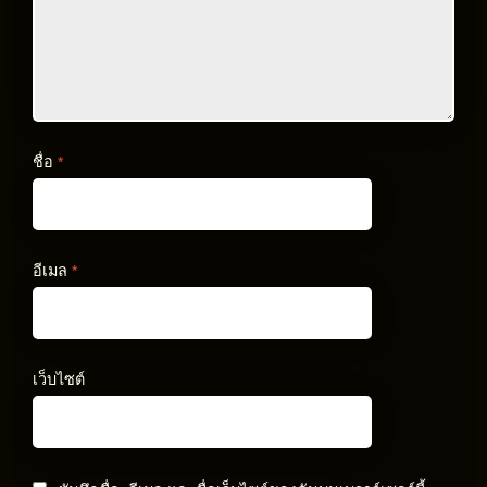
ชื่อ
*
อีเมล
*
เว็บไซต์