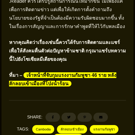
.Reader ควรได้รับรู้สถานการณ์นี้ให้มากขึ้น ไม่เพียงแค่
เพื่อการติดตามข่าว แต่เพื่อให้เกิดการตั้งคำถามถึง
นโยบายของรัฐที่จำเป็นต้องมีความรับผิดชอบมากขึ้น ทั้ง
ในเรื่องการสัญญาและการรักษาคำพูดที่ให้ไว้กับพลเมือง
หากคุณคิดว่าเรื่องเช่นนี้ควรได้รับการติดตามและแชร์
เพื่อให้สังคมตื่นตัวต่อปัญหาข้ามชาติ กรุณาแชร์บทความ
นี้ไปยังโซเชียลมีเดียของคุณ
ที่มา –
เจ้าหน้าที่จับกุมแรงงานกัมพูชา 46 ราย หลัง
ลักลอบเข้าเมืองที่โป่งน้ำร้อน
SHARE:
TAGS:
Cambodia
ลักลอบเข้าเมือง
แรงงานกัมพูชา