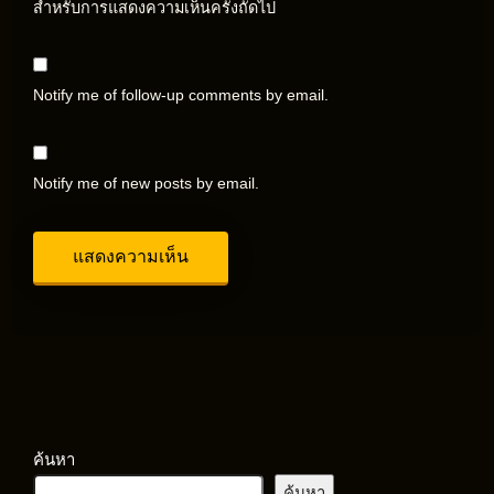
สำหรับการแสดงความเห็นครั้งถัดไป
Notify me of follow-up comments by email.
Notify me of new posts by email.
ค้นหา
ค้นหา