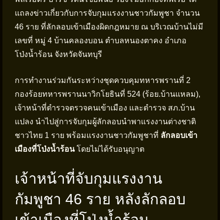
แถลงข่าวเกี่ยวกับการจับกุมแรงงานชาวกัมพูชา จำนวน
46 ราย ที่ลักลอบเข้าเมืองผิดกฎหมาย ณ บริเวณบ้านไม่มี
เลขที่ หมู่ 4 บ้านคลองบอน ตำบลหนองตาคง อำเภอ
โป่งน้ำร้อน จังหวัดจันทบุรี
การทำงานร่วมกันระหว่างชุดควบคุมทหารพรานที่ 2
กองร้อยทหารพรานนาวิกโยธินที่ 524 (ร้อย.บ้านแหลม),
เจ้าหน้าที่ตำรวจตรวจคนเข้าเมือง และตำรวจ สภ.บ้าน
แปลง นำไปสู่การจับกุมผู้ลักลอบนำพาแรงงานต่างชาติ
ชาวไทย 1 ราย พร้อมแรงงานชาวกัมพูชาที่
ลักลอบเข้า
เมืองที่โป่งน้ำร้อน
โดยไม่ได้รับอนุญาต
เจ้าหน้าที่จับกุมแรงงาน
กัมพูชา 46 ราย หลังลักลอบ
เข้าเมืองที่โป่งน้ำร้อน