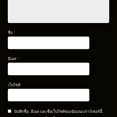
ชื่อ
*
อีเมล
*
เว็บไซต์
บันทึกชื่อ, อีเมล และชื่อเว็บไซต์ของฉันบนเบราว์เซอร์นี้