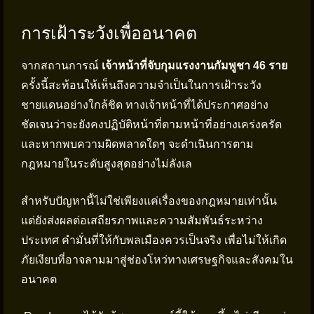
การเฝ้าระวังเพื่ออนาคต
จากสถานการณ์
เจ้าหน้าที่จับกุมแรงงานกัมพูชา 46 ราย
ครั้งนี้สะท้อนให้เห็นถึงความจำเป็นในการเฝ้าระวัง
ชายแดนอย่างใกล้ชิด ทางเจ้าหน้าที่ได้ประกาศอย่าง
ชัดเจนว่าจะยังคงปฏิบัติหน้าที่ตามหน้าที่อย่างเคร่งครัด
และหากพบความผิดพลาดใดๆ จะดำเนินการตาม
กฎหมายในระดับสูงสุดอย่างไม่ลังเล
สำหรับปัญหานี้ไม่ใช่เพียงแค่เรื่องของกฎหมายเท่านั้น
แต่ยังส่งผลต่อเสถียรภาพและความสัมพันธ์ระหว่าง
ประเทศ คำมั่นที่ให้กับพลเมืองควรเป็นจริง เพื่อไม่ให้เกิด
ภัยเงียบที่อาจลามมาสู่ช่องโหว่ทางเศรษฐกิจและสังคมใน
อนาคต