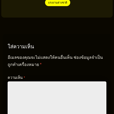
แรงงานต่างชาติ
ใส่ความเห็น
อีเมลของคุณจะไม่แสดงให้คนอื่นเห็น
ช่องข้อมูลจำเป็น
ถูกทำเครื่องหมาย
*
ความเห็น
*