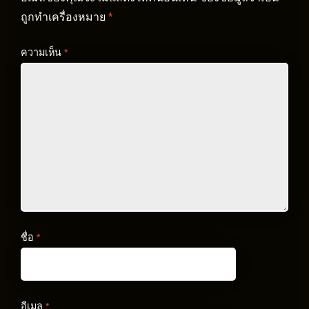
ถูกทำเครื่องหมาย
*
ความเห็น
*
ชื่อ
*
อีเมล
*