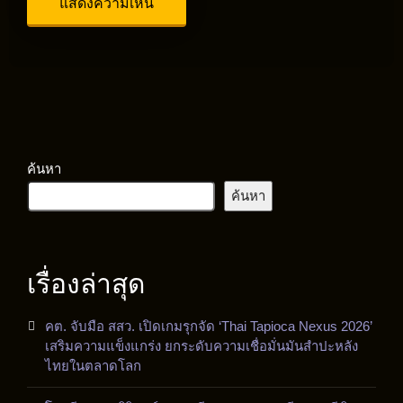
ค้นหา
ค้นหา
เรื่องล่าสุด
คต. จับมือ สสว. เปิดเกมรุกจัด ‘Thai Tapioca Nexus 2026’
เสริมความแข็งแกร่ง ยกระดับความเชื่อมั่นมันสำปะหลัง
ไทยในตลาดโลก