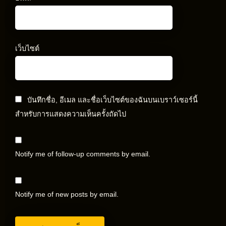
เว็บไซต์
บันทึกชื่อ, อีเมล และชื่อเว็บไซต์ของฉันบนเบราว์เซอร์นี้
สำหรับการแสดงความเห็นครั้งถัดไป
Notify me of follow-up comments by email.
Notify me of new posts by email.