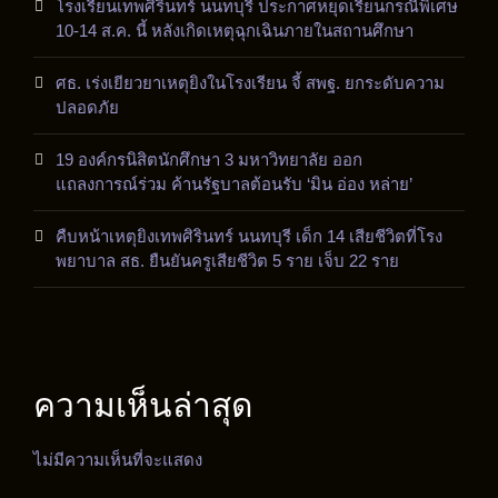
โรงเรียนเทพศิรินทร์ นนทบุรี ประกาศหยุดเรียนกรณีพิเศษ
10-14 ส.ค. นี้ หลังเกิดเหตุฉุกเฉินภายในสถานศึกษา
ศธ. เร่งเยียวยาเหตุยิงในโรงเรียน จี้ สพฐ. ยกระดับความ
ปลอดภัย
19 องค์กรนิสิตนักศึกษา 3 มหาวิทยาลัย ออก
แถลงการณ์ร่วม ค้านรัฐบาลต้อนรับ ‘มิน อ่อง หล่าย’
คืบหน้าเหตุยิงเทพศิรินทร์ นนทบุรี เด็ก 14 เสียชีวิตที่โรง
พยาบาล สธ. ยืนยันครูเสียชีวิต 5 ราย เจ็บ 22 ราย
ความเห็นล่าสุด
ไม่มีความเห็นที่จะแสดง