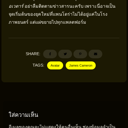
อเวตาร์
อย่าลืมติดตามข่าวสารนะครับ เพราะนี่อาจเป็น
จุดเริ่มต้นของยุคใหม่ที่แพนโดร่าไม่ได้อยู่แค่ในโรง
ภาพยนตร์ แต่แผ่ขยายไปทุกแพลตฟอร์ม
SHARE:
TAGS:
Avatar
James Cameron
ใส่ความเห็น
อีเมลของคุณจะไม่แสดงให้คนอื่นเห็น
ช่องข้อมูลจำเป็น