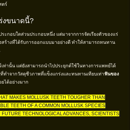
สตร์
่งขนาดนี้?
ระกอบใดส่วนประกอบหนึ่ง แต่มาจากการจัดเรียงตัวของแร่
รงสร้างที่ได้รับการออกแบบมาอย่างดี ทำให้สามารถทนทาน
น
ร์เท่านั้น แต่ยังสามารถนำไปประยุกต์ใช้ในทางการแพทย์ได้
ที่ทำจากวัสดุชีวภาพที่แข็งแกร่งและทนทานเทียบเท่า
ฟันของ
่วยได้อย่างมาก
 THAT MAKES MOLLUSK TEETH TOUGHER THAN
BLE TEETH OF A COMMON MOLLUSK SPECIES
R FUTURE TECHNOLOGICAL ADVANCES, SCIENTISTS