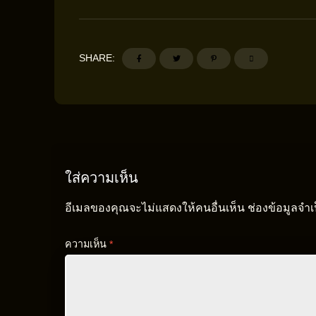
SHARE:
ใส่ความเห็น
อีเมลของคุณจะไม่แสดงให้คนอื่นเห็น
ช่องข้อมูลจำ
ความเห็น
*