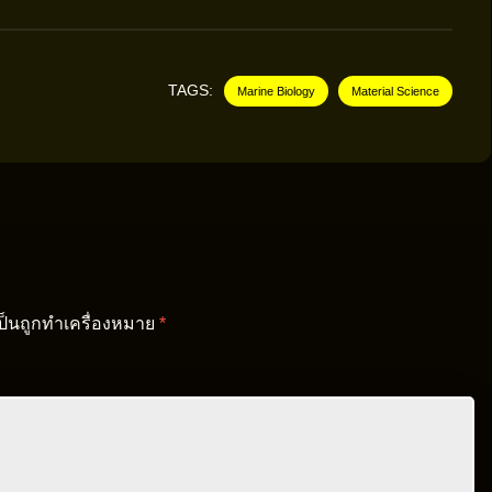
TAGS:
Marine Biology
Material Science
เป็นถูกทำเครื่องหมาย
*