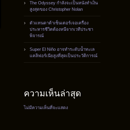
The Odyssey กำลังจะเป็นหนังทำเงิน
สูงสุดของ Christopher Nolan
ตัวแทนดาต้าเซ็นเตอร์เจอเครื่อง
ประหารชีวิตต้องหนีจากเวทีประชา
พิจารณ์
Super El Niño อาจทำระดับน้ำทะเล
แคลิฟอร์เนียสูงที่สุดเป็นประวัติการณ์
ความเห็นล่าสุด
ไม่มีความเห็นที่จะแสดง