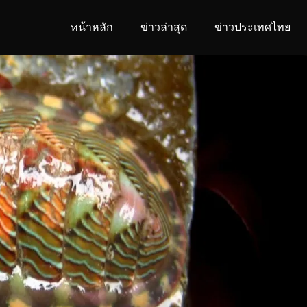
หน้าหลัก
ข่าวล่าสุด
ข่าวประเทศไทย