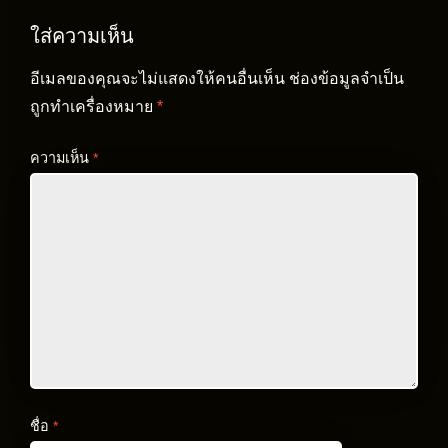
ใส่ความเห็น
อีเมลของคุณจะไม่แสดงให้คนอื่นเห็น
ช่องข้อมูลจำเป็น
ถูกทำเครื่องหมาย
*
ความเห็น
*
ชื่อ
*