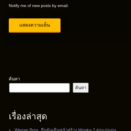
Notify me of new posts by email.
ค้นหา
ค้นหา
เรื่องล่าสุด
Warner Bros. ยืนยันเดินหน้าสร้าง Wonka 2 ต่อแน่นอน