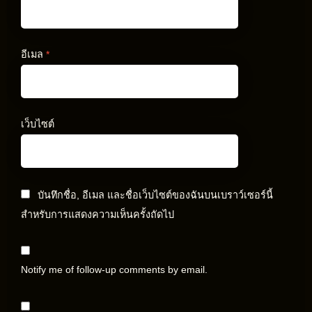
อีเมล
*
เว็บไซต์
บันทึกชื่อ, อีเมล และชื่อเว็บไซต์ของฉันบนเบราว์เซอร์นี้
สำหรับการแสดงความเห็นครั้งถัดไป
Notify me of follow-up comments by email.