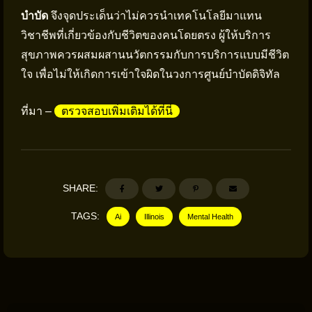
บำบัด
จึงจุดประเด็นว่าไม่ควรนำเทคโนโลยีมาแทน
วิชาชีพที่เกี่ยวข้องกับชีวิตของคนโดยตรง ผู้ให้บริการ
สุขภาพควรผสมผสานนวัตกรรมกับการบริการแบบมีชีวิต
ใจ เพื่อไม่ให้เกิดการเข้าใจผิดในวงการศูนย์บำบัดดิจิทัล
ที่มา –
ตรวจสอบเพิ่มเติมได้ที่นี่
SHARE:
TAGS:
Ai
Illinois
Mental Health