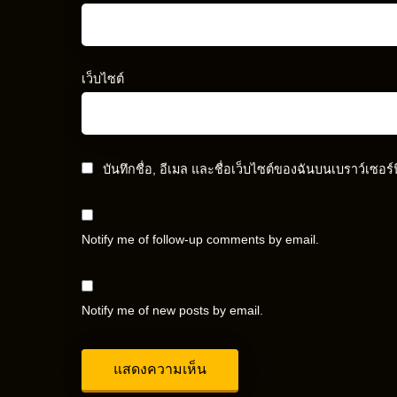
เว็บไซต์
บันทึกชื่อ, อีเมล และชื่อเว็บไซต์ของฉันบนเบราว์เซอร
Notify me of follow-up comments by email.
Notify me of new posts by email.