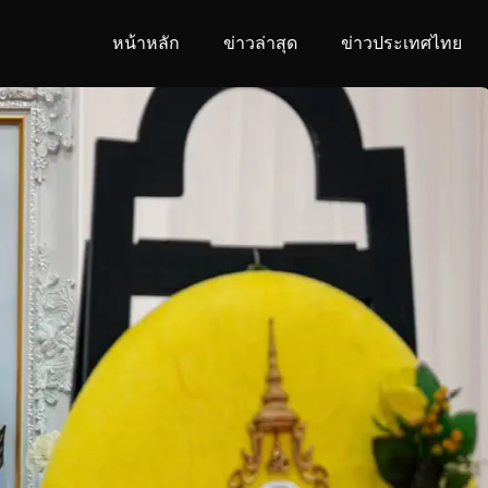
หน้าหลัก
ข่าวล่าสุด
ข่าวประเทศไทย