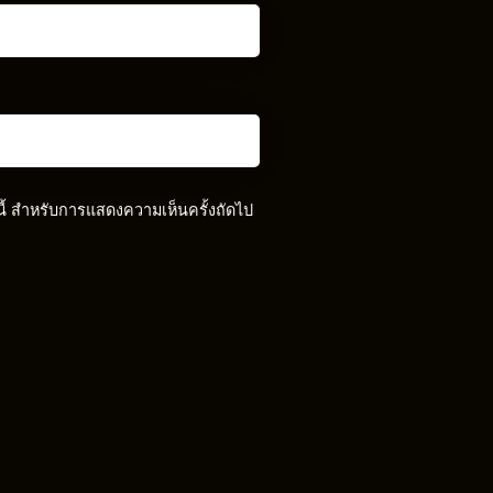
์นี้ สำหรับการแสดงความเห็นครั้งถัดไป