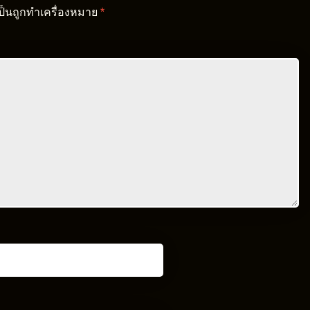
เป็นถูกทำเครื่องหมาย
*