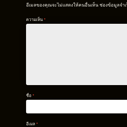
อีเมลของคุณจะไม่แสดงให้คนอื่นเห็น
ช่องข้อมูลจำ
ความเห็น
*
ชื่อ
*
อีเมล
*