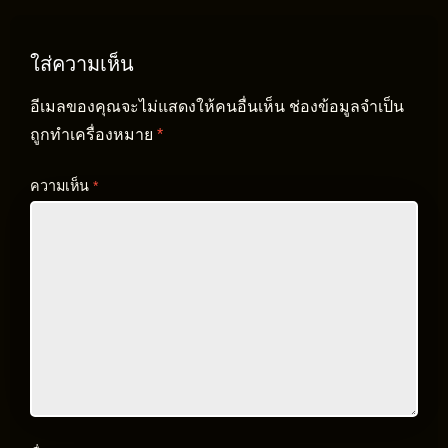
ใส่ความเห็น
อีเมลของคุณจะไม่แสดงให้คนอื่นเห็น
ช่องข้อมูลจำเป็น
ถูกทำเครื่องหมาย
*
ความเห็น
*