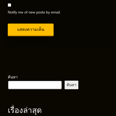
Notify me of new posts by email.
ค้นหา
ค้นหา
เรื่องล่าสุด