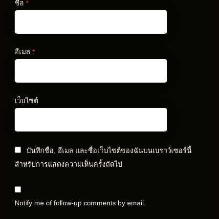
ชื่อ
*
อีเมล
*
เว็บไซต์
บันทึกชื่อ, อีเมล และชื่อเว็บไซต์ของฉันบนเบราว์เซอร์นี้
สำหรับการแสดงความเห็นครั้งถัดไป
Notify me of follow-up comments by email.