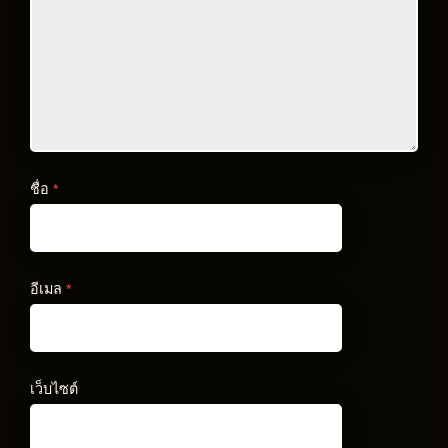
ชื่อ
*
อีเมล
*
เว็บไซต์