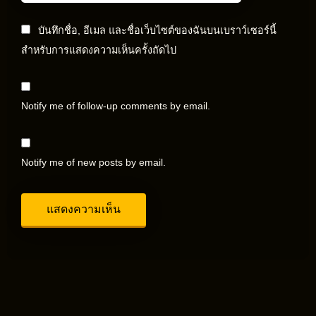
บันทึกชื่อ, อีเมล และชื่อเว็บไซต์ของฉันบนเบราว์เซอร์นี้
สำหรับการแสดงความเห็นครั้งถัดไป
Notify me of follow-up comments by email.
Notify me of new posts by email.