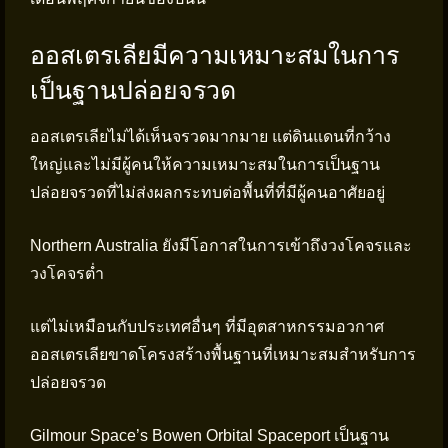
ออสเตรเลียมีความเหมาะสมในการ
เป็นฐานปล่อยจรวด
ออสเตรเลียไม่ได้เห็นจรวดมากมาย แต่ดินแดนที่กว้าง
ใหญ่และไม่มีผู้คนให้ความเหมาะสมในการเป็นฐาน
ปล่อยจรวดที่ไม่ส่งผลกระทบต่อพื้นที่ที่มีผู้คนอาศัยอยู่
Northern Australia ยังมีโอกาสในการเข้าถึงวงโคจรและ
วงโคจรต่ำ
แต่ไม่เหมือนกับประเทศอื่นๆ ที่มีอุตสาหกรรมอวกาศ
ออสเตรเลียขาดโครงสร้างพื้นฐานที่เหมาะสมสำหรับการ
ปล่อยจรวด
Gilmour Space’s Bowen Orbital Spaceport เป็นฐาน