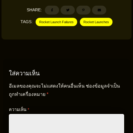
SHARE:
TAGS:
Rocket Launch Failures
Rocket Launches
ใส่ความเห็น
อีเมลของคุณจะไม่แสดงให้คนอื่นเห็น
ช่องข้อมูลจำเป็น
ถูกทำเครื่องหมาย
*
ความเห็น
*