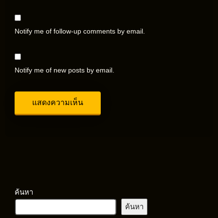
Notify me of follow-up comments by email.
Notify me of new posts by email.
ค้นหา
ค้นหา