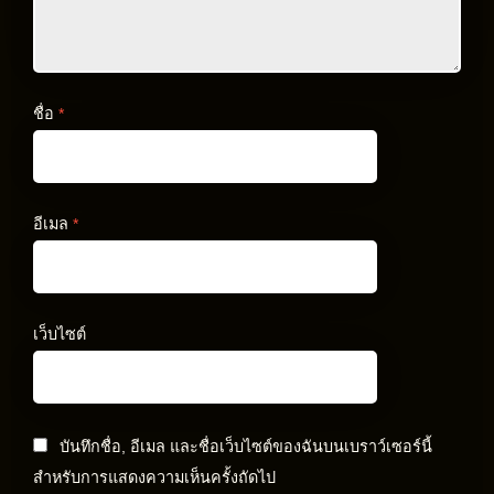
ชื่อ
*
อีเมล
*
เว็บไซต์
บันทึกชื่อ, อีเมล และชื่อเว็บไซต์ของฉันบนเบราว์เซอร์นี้
สำหรับการแสดงความเห็นครั้งถัดไป