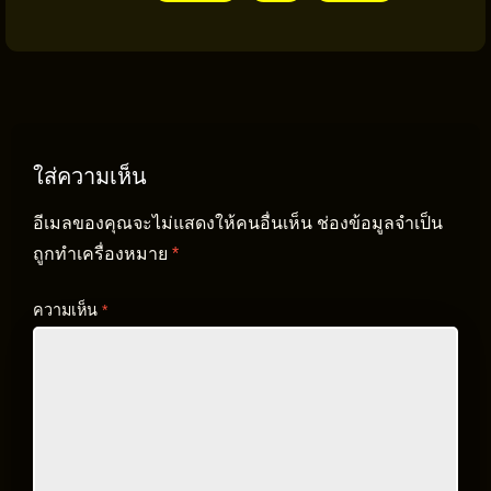
ใส่ความเห็น
อีเมลของคุณจะไม่แสดงให้คนอื่นเห็น
ช่องข้อมูลจำเป็น
ถูกทำเครื่องหมาย
*
ความเห็น
*