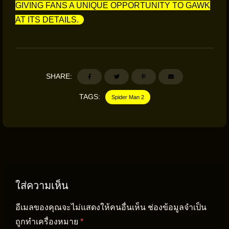
GIVING FANS A UNIQUE OPPORTUNITY TO GAWK
AT ITS DETAILS.
SHARE:
TAGS:
Spider Man 2
ใส่ความเห็น
อีเมลของคุณจะไม่แสดงให้คนอื่นเห็น
ช่องข้อมูลจำเป็น
ถูกทำเครื่องหมาย
*