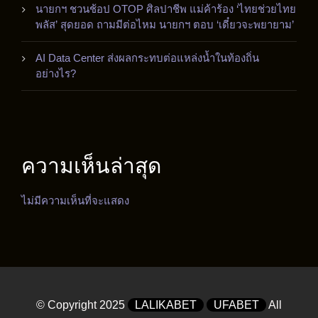
นายกฯ ชวนช้อป OTOP ศิลปาชีพ แม่ค้าร้อง ‘ไทยช่วยไทย
พลัส’ สุดยอด ถามมีต่อไหม นายกฯ ตอบ ‘เดี๋ยวจะพยายาม’
AI Data Center ส่งผลกระทบต่อแหล่งน้ำในท้องถิ่น
อย่างไร?
ความเห็นล่าสุด
ไม่มีความเห็นที่จะแสดง
© Copyright 2025
LALIKABET
UFABET
All