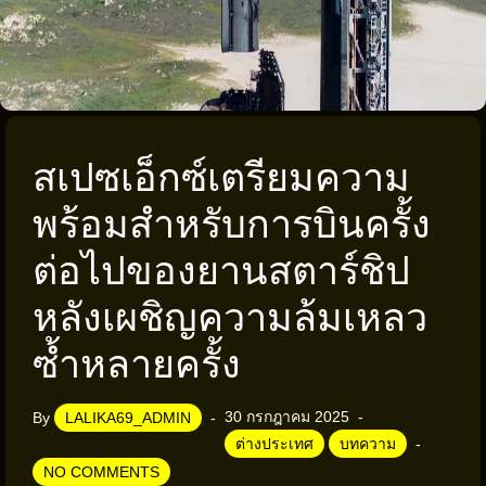
สเปซเอ็กซ์เตรียมความ
พร้อมสำหรับการบินครั้ง
ต่อไปของยานสตาร์ชิป
หลังเผชิญความล้มเหลว
ซ้ำหลายครั้ง
30 กรกฎาคม 2025
By
LALIKA69_ADMIN
ต่างประเทศ
บทความ
NO COMMENTS