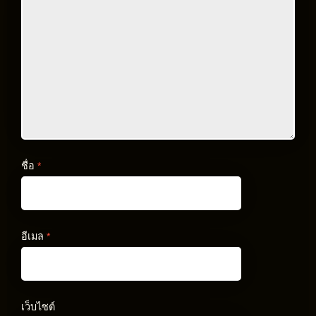
ชื่อ
*
อีเมล
*
เว็บไซต์