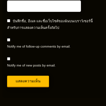
บันทึกชื่อ, อีเมล และชื่อเว็บไซต์ของฉันบนเบราว์เซอร์นี้
สำหรับการแสดงความเห็นครั้งถัดไป
Notify me of follow-up comments by email.
Notify me of new posts by email.