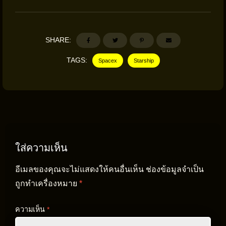
SHARE:
TAGS:
Spacex
Starship
ใส่ความเห็น
อีเมลของคุณจะไม่แสดงให้คนอื่นเห็น
ช่องข้อมูลจำเป็น
ถูกทำเครื่องหมาย
*
ความเห็น
*