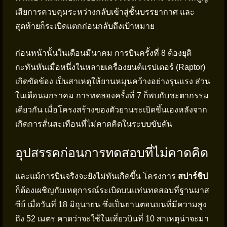
เสียการควบคุมระหว่างกลับเข้าสู่ชั้นบรรยากาศ และ
สุดท้ายก็ระเบิดแตกก่อนกลับถึงเป้าหมาย
ก่อนหน้านั้นในเดือนมีนาคม การบินครั้งที่ 8 ต้องยุติ
กะทันหันเมื่อหนึ่งในหลายเครื่องยนต์แรปเตอร์ (Raptor)
เกิดขัดข้อง เป็นสาเหตุให้ยานหมุนคว้างอย่างรุนแรง ส่วน
ในเดือนมกราคม การทดลองครั้งที่ 7 ก็พบกับชะตากรรม
เดียวกัน เมื่อโครงสร้างของตัวยานระเบิดขึ้นเองหลังจาก
เกิดการสั่นสะเทือนที่ไม่คาดคิดในระบบขับดัน
อุปสรรคก่อนการทดสอบที่ไม่คาดคิด
และแม้การบินจริงจะยังไม่ทันเกิดขึ้น โครงการ
สปาร์ชิป
ก็ต้องเผชิญกับเหตุการณ์ระเบิดบนแท่นทดสอบที่ฐานมาส
ซีย์ เมื่อวันที่ 18 มิถุนายน ซึ่งเป็นยานตอนบนที่มีความสูง
ถึง 52 เมตร คาดว่าจะใช้ในเที่ยวบินที่ 10 สาเหตุน่าจะมา