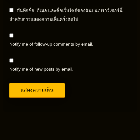
บันทึกชื่อ, อีเมล และชื่อเว็บไซต์ของฉันบนเบราว์เซอร์นี้
สำหรับการแสดงความเห็นครั้งถัดไป
Notify me of follow-up comments by email.
Notify me of new posts by email.