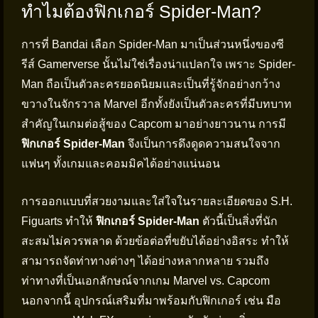
ทำไมต้องฟิกเกอร์ Spider-Man?
การที่ Bandai เลือก Spider-Man มาเป็นส่วนหนึ่งของซี
รีส์ Gamerverse นั้นไม่ใช่เรื่องน่าแปลกใจ เพราะ Spider-
Man ถือเป็นตัวละครยอดนิยมและเป็นที่รู้จักอย่างกว้าง
ขวางในจักรวาล Marvel อีกทั้งยังเป็นตัวละครที่มีบทบาท
สำคัญในเกมต่อสู้ของ Capcom มาอย่างยาวนาน การมี
ฟิกเกอร์ Spider-Man
จึงเป็นการดึงดูดความสนใจจาก
แฟนๆ ทั้งเกมและคอมมิคได้อย่างแน่นอน
การออกแบบที่สวยงามและใส่ใจในรายละเอียดของ S.H.
Figuarts ทำให้
ฟิกเกอร์ Spider-Man
ตัวนี้เป็นสิ่งที่นัก
สะสมไม่ควรพลาด ด้วยข้อต่อที่ขยับได้อย่างอิสระ ทำให้
สามารถจัดท่าทางต่างๆ ได้อย่างหลากหลาย รวมถึง
ท่าทางที่เป็นเอกลักษณ์จากเกม Marvel vs. Capcom
นอกจากนี้ อุปกรณ์เสริมที่มาพร้อมกับฟิกเกอร์ เช่น มือ