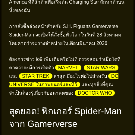
America ที่ดีสักตัวเพื่อเริ่มต้น Charging Star สักหกตัวบน
หิ้งของฉัน
การสั่งซื้อล่วงหน้าสำหรับ S.H. Figuarts Gamerverse
Spider-Man จะเปิดให้สั่งซื้อทั่วโลกในวันที่ 28 สิงหาคม
โดยคาดว่าจะวางจำหน่ายในเดือนมีนาคม 2026
ต้องการข่าว io9 เพิ่มเติมหรือไม่? ตรวจสอบว่าเมื่อใดที่
คาดว่าจะมีการเปิดตัว
MARVEL
,
STAR WARS
และ
STAR TREK
ล่าสุด มีอะไรต่อไปสำหรับ
DC
UNIVERSE ในภาพยนตร์และทีวี
และทุกสิ่งที่คุณ
จำเป็นต้องรู้เกี่ยวกับอนาคตของ
DOCTOR WHO
สุดยอด! ฟิกเกอร์ Spider-Man
จาก Gamerverse