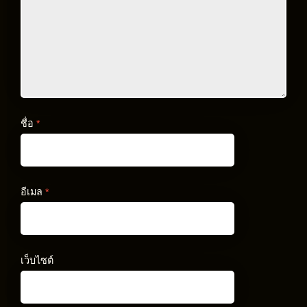
ชื่อ
*
อีเมล
*
เว็บไซต์