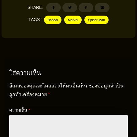
SHARE:
TAGS:
Bandai
Marvel
Spider Man
ใส่ความเห็น
อีเมลของคุณจะไม่แสดงให้คนอื่นเห็น
ช่องข้อมูลจำเป็น
ถูกทำเครื่องหมาย
*
ความเห็น
*