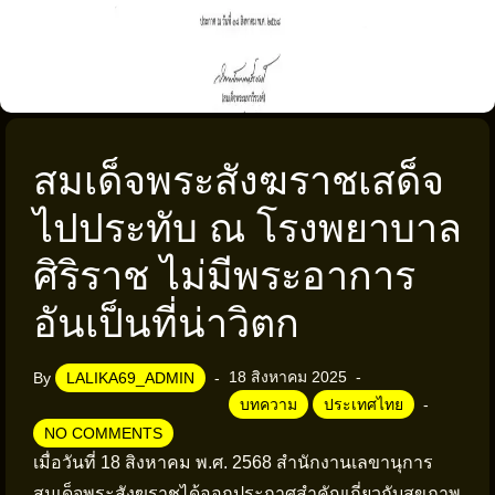
สมเด็จพระสังฆราชเสด็จ
ไปประทับ ณ โรงพยาบาล
ศิริราช ไม่มีพระอาการ
อันเป็นที่น่าวิตก
18 สิงหาคม 2025
By
LALIKA69_ADMIN
บทความ
ประเทศไทย
NO COMMENTS
เมื่อวันที่ 18 สิงหาคม พ.ศ. 2568 สำนักงานเลขานุการ
สมเด็จพระสังฆราชได้ออกประกาศสำคัญเกี่ยวกับสุขภาพ