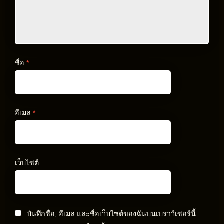
ชื่อ
*
อีเมล
*
เว็บไซต์
บันทึกชื่อ, อีเมล และชื่อเว็บไซต์ของฉันบนเบราว์เซอร์นี้