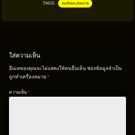
TAGS:
สมเด็จพระสังฆราช
ใส่ความเห็น
อีเมลของคุณจะไม่แสดงให้คนอื่นเห็น
ช่องข้อมูลจำเป็น
ถูกทำเครื่องหมาย
*
ความเห็น
*