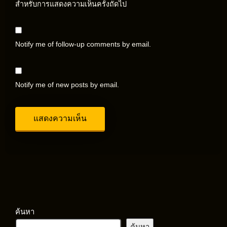
สำหรับการแสดงความเห็นครั้งถัดไป
Notify me of follow-up comments by email.
Notify me of new posts by email.
ค้นหา
ค้นหา