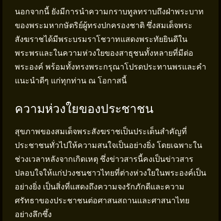
นอกจากนี้ ยังมีการนำความกราบทูลทราบถึงฝ่าพระบาท
ของพระมหากษัตริย์ผู้ทรงปกครองชาติ ซึ่งสมเด็จพระ
สังฆราชได้มีพระบรมราโชวาทแสดงพระทัยยินดีใน
พระพรและในความห่วงใยของสาธุชนทั้งหลายที่มีต่อ
พระองค์ พร้อมทั้งทรงพระกรุณาโปรดประทานพรและคำ
แนะนำดีๆ แก่ทุกท่าน ณ โอกาสนี้
ความห่วงใยของประชาชน
สุขภาพของสมเด็จพระสังฆราชเป็นประเด็นสำคัญที่
ประชาชนทั่วไปให้ความสนใจเป็นอย่างยิ่ง โดยเฉพาะใน
ช่วงเวลาหลังจากเกิดเหตุ ซึ่งข่าวสารนี้คงเป็นข่าวสาร
ปลอบใจให้แก่ปวงชนชาวไทยที่ต่างห่วงใยในพระองค์เป็น
อย่างยิ่ง เป็นสิ่งที่แสดงถึงความจงรักภักดีและความ
ศรัทธาของประชาชนต่อศาสนสถานและศาสนาไทย
อย่างลึกซึ้ง