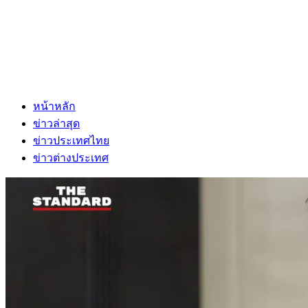
หน้าหลัก
ข่าวล่าสุด
ข่าวประเทศไทย
ข่าวต่างประเทศ