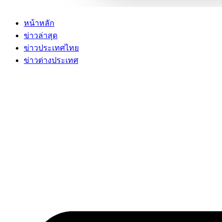
หน้าหลัก
ข่าวล่าสุด
ข่าวประเทศไทย
ข่าวต่างประเทศ