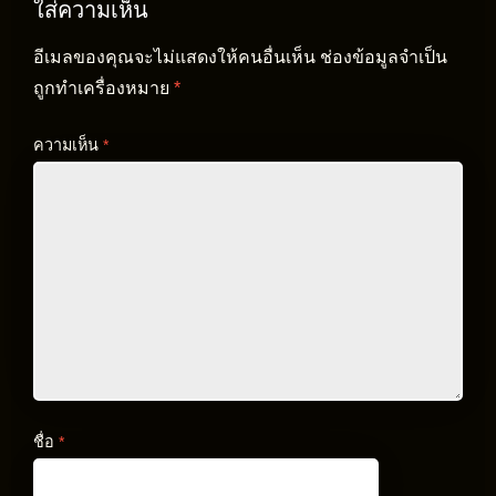
ใส่ความเห็น
อีเมลของคุณจะไม่แสดงให้คนอื่นเห็น
ช่องข้อมูลจำเป็น
ถูกทำเครื่องหมาย
*
ความเห็น
*
ชื่อ
*