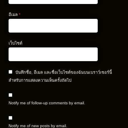
อีเมล
*
เว็บไซต์
บันทึกชื่อ, อีเมล และชื่อเว็บไซต์ของฉันบนเบราว์เซอร์นี้
สำหรับการแสดงความเห็นครั้งถัดไป
Notify me of follow-up comments by email.
Notify me of new posts by email.