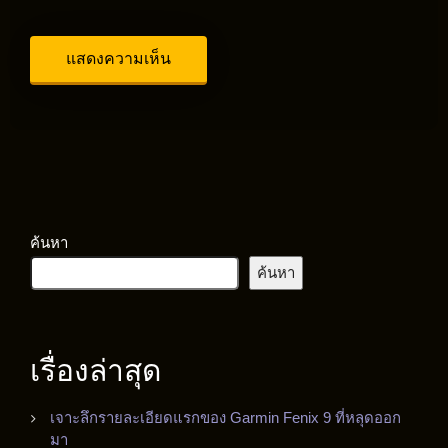
ค้นหา
ค้นหา
เรื่องล่าสุด
เจาะลึกรายละเอียดแรกของ Garmin Fenix 9 ที่หลุดออก
มา