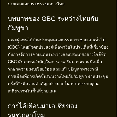
ประเทศและกระทรวงมหาดไทย
บทบาทของ GBC ระหว่างไทยกับ
กัมพูชา
คณะผู้แทนได้ร่วมประชุมคณะกรรมการชายแดนทั่วไป
(GBC) โดยมีวัตถุประสงค์เพื่อหารือในประเด็นที่เกี่ยวข้อง
กับการจัดการชายแดนระหว่างสองประเทศอย่างใกล้ชิด
GBC มีบทบาทสำคัญในการส่งเสริมความร่วมมือเพื่อ
รักษาความสงบเรียบร้อย และแก้ไขปัญหาทางธรณี
การเมืองที่อาจเกิดขึ้นระหว่างไทยกับกัมพูชา งานประชุม
ครั้งนี้จึงมีความสำคัญอย่างมากในการวางรากฐาน
เสถียรภาพในพื้นที่ชายแดน
การได้เยือนมาเลเซียของ
รมช.กลาโหม