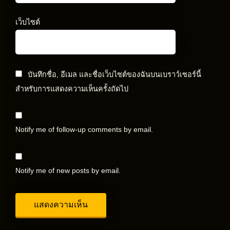
เว็บไซต์
บันทึกชื่อ, อีเมล และชื่อเว็บไซต์ของฉันบนเบราว์เซอร์นี้
สำหรับการแสดงความเห็นครั้งถัดไป
Notify me of follow-up comments by email.
Notify me of new posts by email.