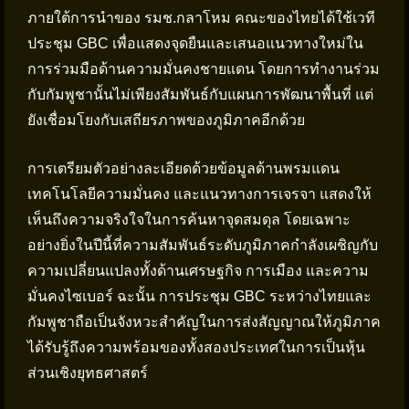
ภายใต้การนำของ รมช.กลาโหม คณะของไทยได้ใช้เวที
ประชุม GBC เพื่อแสดงจุดยืนและเสนอแนวทางใหม่ใน
การร่วมมือด้านความมั่นคงชายแดน โดยการทำงานร่วม
กับกัมพูชานั้นไม่เพียงสัมพันธ์กับแผนการพัฒนาพื้นที่ แต่
ยังเชื่อมโยงกับเสถียรภาพของภูมิภาคอีกด้วย
การเตรียมตัวอย่างละเอียดด้วยข้อมูลด้านพรมแดน
เทคโนโลยีความมั่นคง และแนวทางการเจรจา แสดงให้
เห็นถึงความจริงใจในการค้นหาจุดสมดุล โดยเฉพาะ
อย่างยิ่งในปีนี้ที่ความสัมพันธ์ระดับภูมิภาคกำลังเผชิญกับ
ความเปลี่ยนแปลงทั้งด้านเศรษฐกิจ การเมือง และความ
มั่นคงไซเบอร์ ฉะนั้น การประชุม GBC ระหว่างไทยและ
กัมพูชาถือเป็นจังหวะสำคัญในการส่งสัญญาณให้ภูมิภาค
ได้รับรู้ถึงความพร้อมของทั้งสองประเทศในการเป็นหุ้น
ส่วนเชิงยุทธศาสตร์