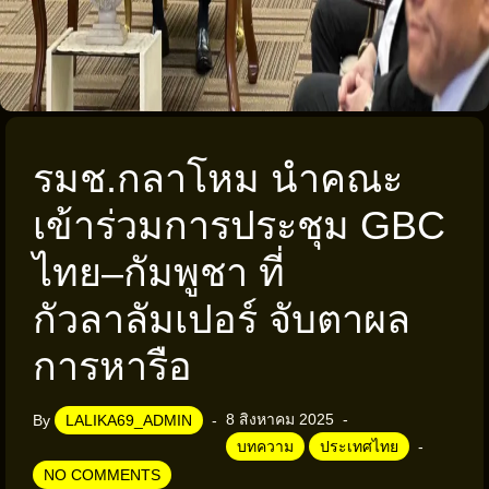
รมช.กลาโหม นำคณะ
เข้าร่วมการประชุม GBC
ไทย–กัมพูชา ที่
กัวลาลัมเปอร์ จับตาผล
การหารือ
8 สิงหาคม 2025
By
LALIKA69_ADMIN
บทความ
ประเทศไทย
NO COMMENTS