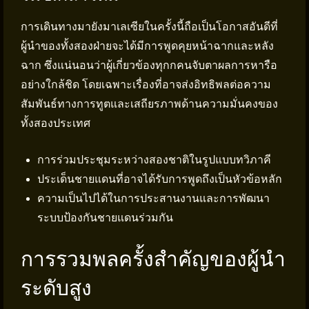
การเดินทางมายังมาเลเซียในครั้งนี้ถือเป็นโอกาสอันดีที่
ผู้นำของทั้งสองฝ่ายจะได้มีการพูดคุยหน้าฉากและหลัง
ฉาก ซึ่งแน่นอนว่าผู้เกี่ยวข้องทุกกคนจับตาผลการหารือ
อย่างใกล้ชิด โดยเฉพาะเรื่องที่อาจส่งอิทธิพลต่อความ
สัมพันธ์ทางการทูตและเสถียรภาพด้านความมั่นคงของ
ทั้งสองประเทศ
การร่วมประชุมระหว่างสองชาติในรูปแบบทวิภาคี
ประเด็นชายแดนที่อาจได้รับการพูดถึงเป็นหัวข้อหลัก
ความเป็นไปได้ในการประสานงานและการพัฒนา
ระบบป้องกันชายแดนร่วมกัน
การรวมพลครั้งสำคัญของผู้นำ
ระดับสูง