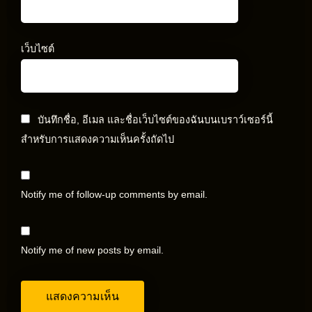
เว็บไซต์
บันทึกชื่อ, อีเมล และชื่อเว็บไซต์ของฉันบนเบราว์เซอร์นี้
สำหรับการแสดงความเห็นครั้งถัดไป
Notify me of follow-up comments by email.
Notify me of new posts by email.