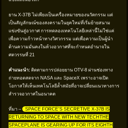
ยาน X-37B ไม่เพียงเป็นเครื่องหมายของนวัตกรรม แต่
เป็นสัญลักษณ์ของสงครามในยุคใหม่ที่เริ่มย้ายสนาม
แข่งขันสู่อวกาศ การทดลองเทคโนโลยีเหล่านี้ไม่ใช่แค่
เพื่อความก้าวหน้าทางวิศวกรรม แต่เพื่อความเป็นผู้นำ
ด้านความมั่นคงในห้วงอวกาศที่จะกำหนดอำนาจใน
ศตวรรษที่ 21
คำแนะนำ:
ติดตามการปล่อยยาน OTV-8 ผ่านช่องทาง
ถ่ายทอดสดจาก NASA และ SpaceX เพราะอาจเปิด
โอกาสให้เห็นเทคโนโลยีล้ำสมัยที่อาจเปลี่ยนแนวทางการ
สำรวจอวกาศในอนาคต
ที่มา –
SPACE FORCE’S SECRETIVE X-37B IS
RETURNING TO SPACE WITH NEW TECHTHE
SPACEPLANE IS GEARING UP FOR ITS EIGHTH