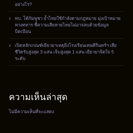
อย่างไร?
ทบ. โต้กัมพูชา ย้ำไทยใช้กำลังตามกฎหมาย มุ่งเป้าหมาย
ทางทหาร ชี้ความเสียหายไทยไม่อาจลบด้วยข้อมูล
บิดเบือน
เปิดหลักเกณฑ์เยียวยาเหตุยิงโรงเรียนเทพศิรินทร์ฯ เสีย
ชีวิตรับสูงสุด 3 แสน เจ็บสูงสุด 1 แสน เยียวยาจิตใจ 5
ระดับ
ความเห็นล่าสุด
ไม่มีความเห็นที่จะแสดง