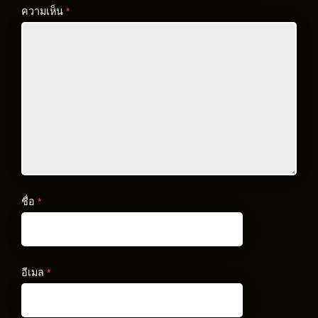
ความเห็น
*
ชื่อ
*
อีเมล
*