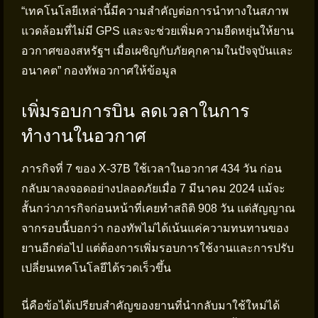
“เทคโนโลยีเหล่านี้มีความสำคัญต่อการนำทางในสภาพ
แวดล้อมที่ไม่มี GPS และจะช่วยเพิ่มความยืดหยุ่นให้ยาน
อวกาศของสหรัฐฯ เมื่อเผชิญกับภัยคุกคามในปัจจุบันและ
อนาคต” กองทัพอวกาศให้ข้อมูล
เพิ่มรอบการบิน ลดเวลาในการ
ทำงานในอวกาศ
ภารกิจที่ 7 ของ X-37B ใช้เวลาในอวกาศ 434 วัน ก่อน
กลับมาลงจอดอย่างปลอดภัยเมื่อ 7 มีนาคม 2024 แม้จะ
สั้นกว่าภารกิจก่อนหน้าที่เคยทำสถิติ 908 วัน แต่สัญญาณ
จากรอบนี้บอกว่า กองทัพไม่ได้เน้นแค่ความทนทานของ
ยานอีกต่อไป แต่ต้องการเพิ่มรอบการใช้งานและการปรับ
เปลี่ยนเทคโนโลยีได้รวดเร็วขึ้น
นี่คือข้อได้เปรียบสำคัญของยานที่นำกลับมาใช้ใหม่ได้