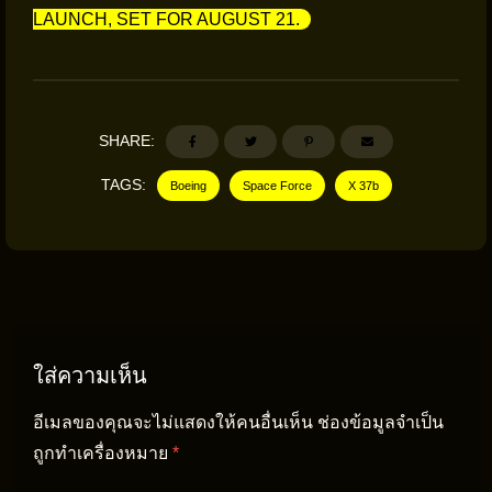
LAUNCH, SET FOR AUGUST 21.
SHARE:
TAGS:
Boeing
Space Force
X 37b
ใส่ความเห็น
อีเมลของคุณจะไม่แสดงให้คนอื่นเห็น
ช่องข้อมูลจำเป็น
ถูกทำเครื่องหมาย
*