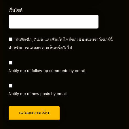
เว็บไซต์
บันทึกชื่อ, อีเมล และชื่อเว็บไซต์ของฉันบนเบราว์เซอร์นี้
สำหรับการแสดงความเห็นครั้งถัดไป
Notify me of follow-up comments by email.
Notify me of new posts by email.