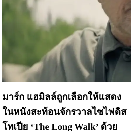
มาร์ก แฮมิลล์ถูกเลือกให้แสดง
ในหนังสะท้อนจักรวาลไซไฟดิส
โทเปีย ‘The Long Walk’ ด้วย