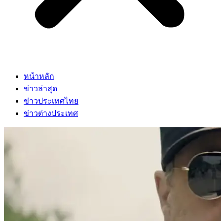
หน้าหลัก
ข่าวล่าสุด
ข่าวประเทศไทย
ข่าวต่างประเทศ