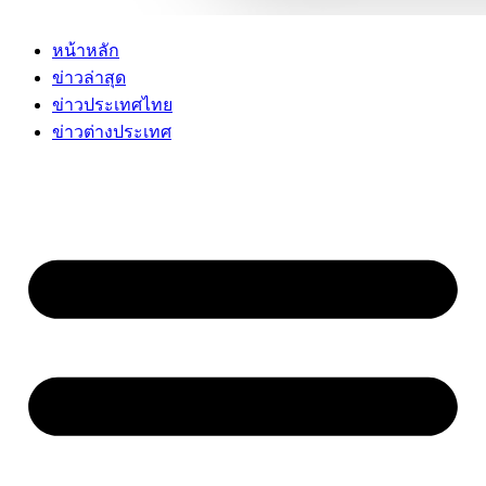
หน้าหลัก
ข่าวล่าสุด
ข่าวประเทศไทย
ข่าวต่างประเทศ