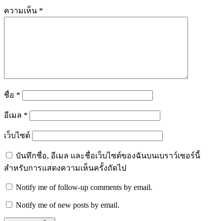
ความเห็น
*
ชื่อ
*
อีเมล
*
เว็บไซต์
บันทึกชื่อ, อีเมล และชื่อเว็บไซต์ของฉันบนเบราว์เซอร์นี้
สำหรับการแสดงความเห็นครั้งถัดไป
Notify me of follow-up comments by email.
Notify me of new posts by email.